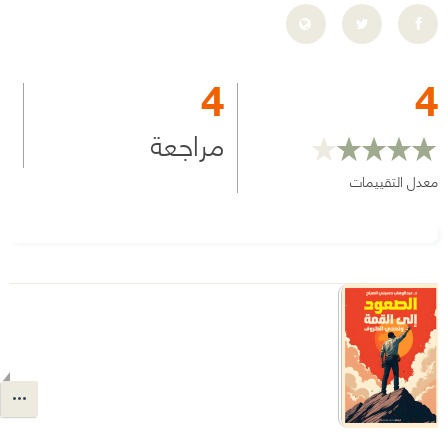
4
4
مراجعة
معدل التقييمات