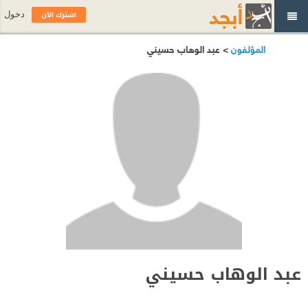
اشترك الآن
دخول
المؤلفون
> عبد الوهاب حسيني
عبد الوهاب حسيني