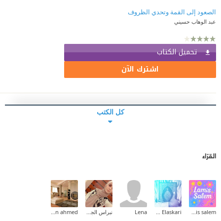
الصعود إلى القمة وتحدي الظروف
عبد الوهاب حسيني
تحميل الكتاب
اشترك الآن
كل الكتب
القرّاء
lamis salem
Ahmed Elaskari
Lena
نبراس الجيلاني
Norhan ahmed