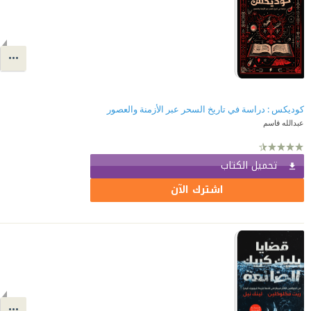
كوديكس : دراسة في تاريخ السحر عبر الأزمنة والعصور
عبدالله قاسم
تحميل الكتاب
اشترك الآن