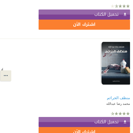
تحميل الكتاب
اشترك الآن
منظف الجرائم
محمد رضا عبدالله
تحميل الكتاب
اشترك الآن