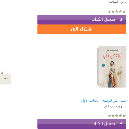
سارة السلامة
تحميل الكتاب
اشترك الآن
نساء من قرطبة : الكتاب الأول
سلوى حبيب علي
تحميل الكتاب