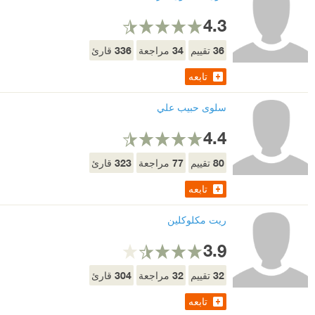
4.3
336
34
36
تقييم
مراجعة
قارئ
تابعه
سلوى حبيب علي
4.4
323
77
80
تقييم
مراجعة
قارئ
تابعه
ريت مكلوكلين
3.9
304
32
32
تقييم
مراجعة
قارئ
تابعه