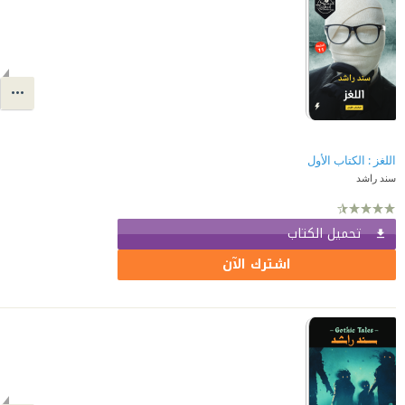
اللغز : الكتاب الأول
سند راشد
تحميل الكتاب
اشترك الآن