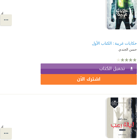
حكايات غريبة : الكتاب الأول
حسن الجندي
تحميل الكتاب
اشترك الآن