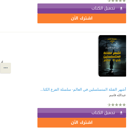
تحميل الكتاب
اشترك الآن
أشهر القتلة المتسلسلين في العالم- سلسلة الفزع الكتاب (2)
عبدالله قاسم
تحميل الكتاب
اشترك الآن