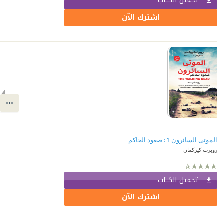
تحميل الكتاب
اشترك الآن
الموتى السائرون 1 : صعود الحاكم
روبرت كيركمان
تحميل الكتاب
اشترك الآن