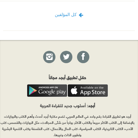
كل المؤلفين
حمّل تطبيق أبجد مجاناً
أبجد
: أسلوب جديد للقراءة العربية
أبجد هو تطبيق القراءة رقم واحد في العالم العربي. تضم مكتبة أبجد أحدث وأهم الكتب والروايات،
بالإضافة إلى الكتب الأكثر مبيعاً والكتب الأكثر رواجاً من شتّى المجالات، مثل الروايات والقصص، كتب
الأدب، الكتب التاريخية، الكتب السياسية، كتب المال والأعمال، كتب الفلسفة وكتب التنمية البشرية
وتطوير الذات وغيرها.