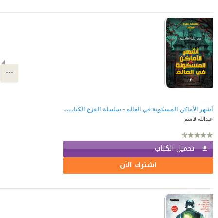
أشهر الأماكن المسكونة في العالم - سلسلة الفزع الكتاب (1)
عبدالله قاسم
تحميل الكتاب
اشترك الآن