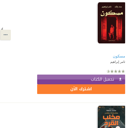
مسكون
تامر إبراهيم
تحميل الكتاب
اشترك الآن