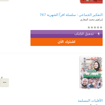
التفكير الجماعي : سلسلة اقرأ الشهرية 767
إبراهيم محمد المغازي
تحميل الكتاب
اشترك الآن
الأقليات المسلمة