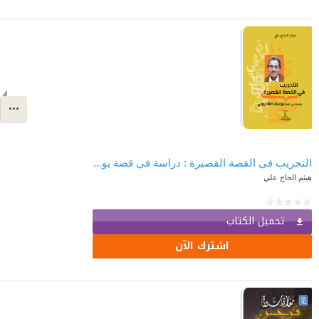
التجريب في القصة القصيرة : دراسة في قصة يوسف الشاروني
هيثم الحاج علي
تحميل الكتاب
اشترك الآن