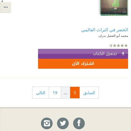
الخضر في التراث العالمي
محمد أبو الفضل بدران
تحميل الكتاب
اشترك الآن
السابق
5
...
19
التالي