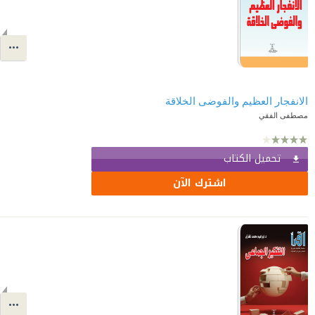
الانفجار العظيم والفوضى الخلاقة
مصطفى الفقي
تحميل الكتاب
اشترك الآن