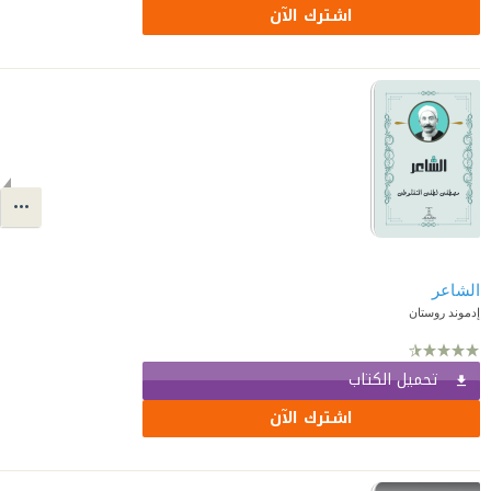
اشترك الآن
الشاعر
إدموند روستان
تحميل الكتاب
اشترك الآن