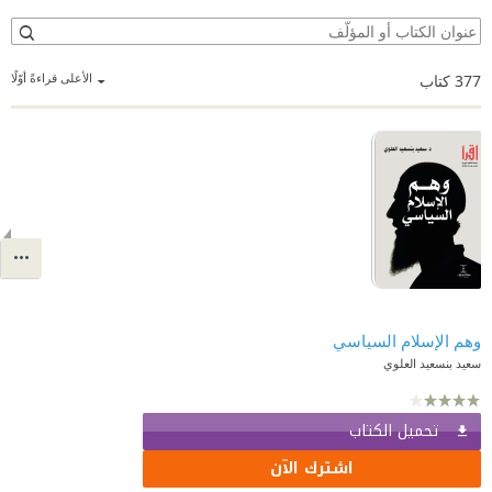
الأعلى قراءةً أوّلًا
377
كتاب
وهم الإسلام السياسي
سعيد بنسعيد العلوي
تحميل الكتاب
اشترك الآن