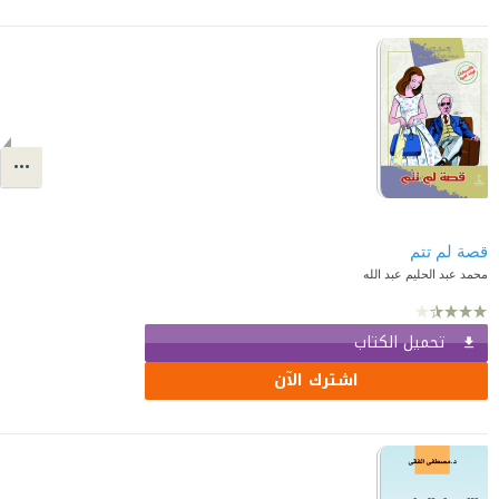
قصة لم تتم
محمد عبد الحليم عبد الله
تحميل الكتاب
اشترك الآن