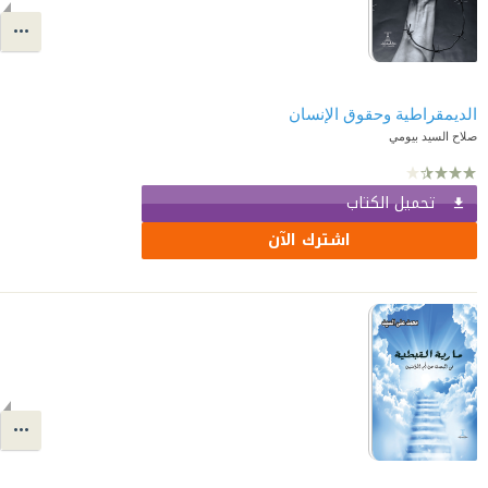
الديمقراطية وحقوق الإنسان
صلاح السيد بيومي
تحميل الكتاب
اشترك الآن