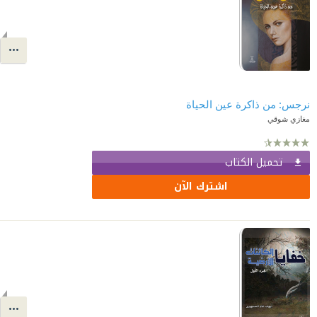
نرجس: من ذاكرة عين الحياة
مغازي شوقي
تحميل الكتاب
اشترك الآن