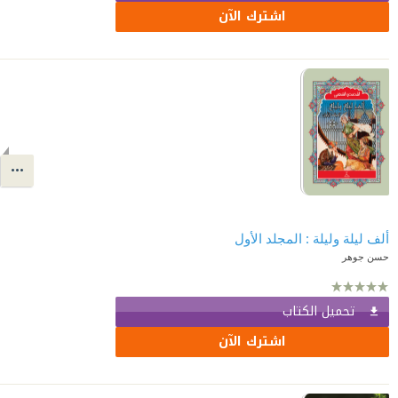
اشترك الآن
ألف ليلة وليلة : المجلد الأول
حسن جوهر
تحميل الكتاب
اشترك الآن