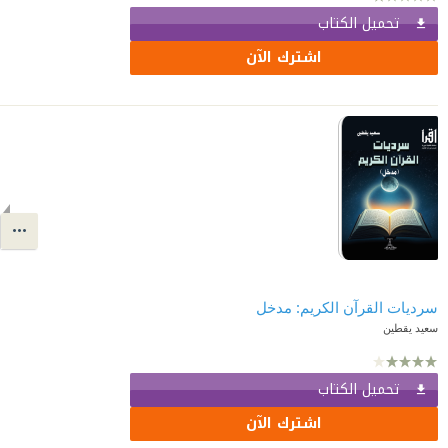
تحميل الكتاب
اشترك الآن
سرديات القرآن الكريم: مدخل
سعيد يقطين
تحميل الكتاب
اشترك الآن