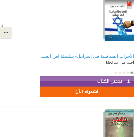
الأحزاب السياسية في إسرائيل- سلسلة اقرأ الشهرية 822
أحمد عمار عبد الجليل
تحميل الكتاب
اشترك الآن