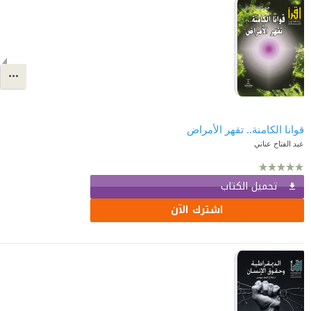
قوانا الكامنة.. تقهر الأمراض
عبد الفتاح عناني
تحميل الكتاب
اشترك الآن