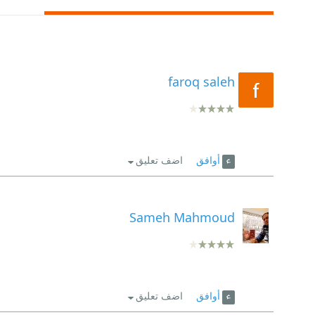
faroq saleh
أوافق
اضف تعليق
Sameh Mahmoud
أوافق
اضف تعليق