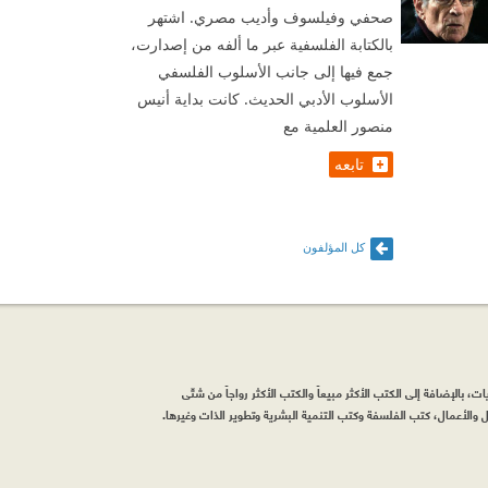
صحفي وفيلسوف وأديب مصري. اشتهر
بالكتابة الفلسفية عبر ما ألفه من إصدارت،
جمع فيها إلى جانب الأسلوب الفلسفي
الأسلوب الأدبي الحديث. كانت بداية أنيس
منصور العلمية مع
تابعه
كل المؤلفون
، بالإضافة إلى الكتب الأكثر مبيعاً والكتب الأكثر رواجاً من شتّى
والأعمال، كتب الفلسفة وكتب التنمية البشرية وتطوير الذات وغيرها.