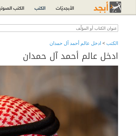
الأبجديّات
الكتب
الكتب الصوت
الكتب
>
ادخل عالم أحمد آل حمدان
ادخل عالم أحمد آل حمدان