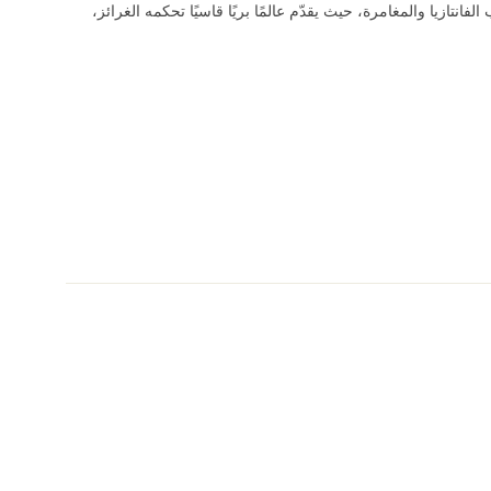
فانتازيا والمغامرة، حيث يقدّم عالمًا بريًا قاسيًا تحكمه الغرائز،