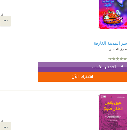
سر المدينة الغارقة
طارق العسلي
تحميل الكتاب
اشترك الآن