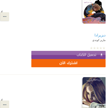
ديزيرادا
ماريز كوندي
تحميل الكتاب
اشترك الآن