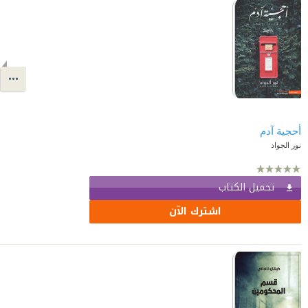
أحجية آدم
نور الجواد
تحميل الكتاب
اشترك الآن