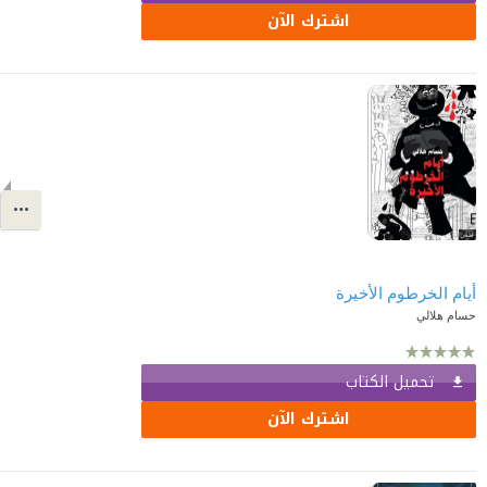
اشترك الآن
أيام الخرطوم الأخيرة
حسام هلالي
تحميل الكتاب
اشترك الآن