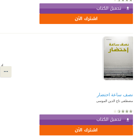
تحميل الكتاب
اشترك الآن
نصف ساعة احتضار
مصطفى تاج الدين الموسى
تحميل الكتاب
اشترك الآن