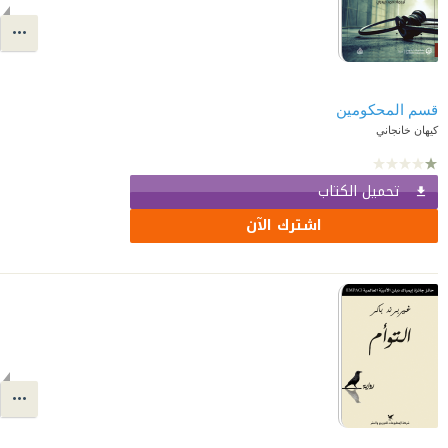
قسم المحكومين
كيهان خانجاني
تحميل الكتاب
اشترك الآن