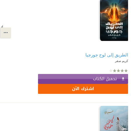
الطريق إلى لوح جورجيا
كريم صقر
تحميل الكتاب
اشترك الآن