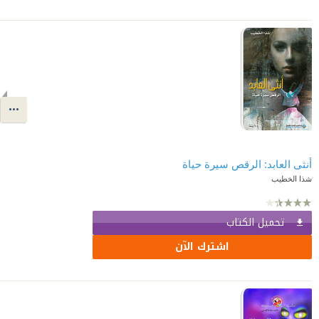
أنثى العابد: الرقص سيرة حياة
شذا الخطيب
تحميل الكتاب
اشترك الآن