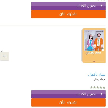
تحميل الكتاب
اشترك الآن
نساء بأقفال
هيفاء بيطار
تحميل الكتاب
اشترك الآن