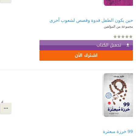
حين يكون الطفل قدوة وقصص لشعوب أخرى
مجموعة من المؤلفين
تحميل الكتاب
اشترك الآن
99 خرزة مبعثرة