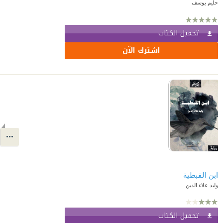
حليم يوسف
تحميل الكتاب
اشترك الآن
ابن القبطية
وليد علاء الدين
تحميل الكتاب