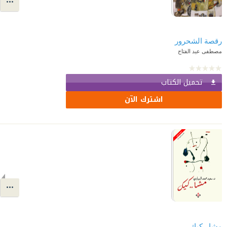
رقصة الشحرور
مصطفى عبد الفتاح
تحميل الكتاب
اشترك الآن
مشا.. كيك