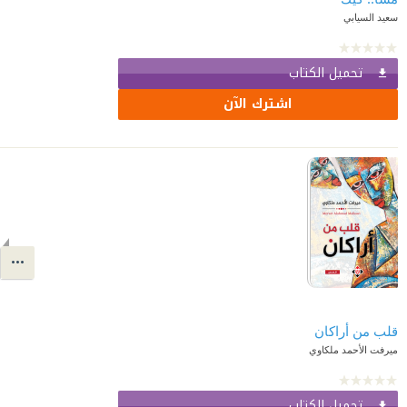
سعيد السيابي
تحميل الكتاب
اشترك الآن
قلب من أراكان
ميرفت الأحمد ملكاوي
تحميل الكتاب