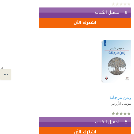
تحميل الكتاب
اشترك الآن
زمن مرجانة
موسى الأزرعي
تحميل الكتاب
اشترك الآن