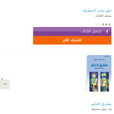
حلم تحت المطرقة
يوسف الفاران
تحميل الكتاب
اشترك الآن
مفترق الحلم
إياد جميل محفوظ