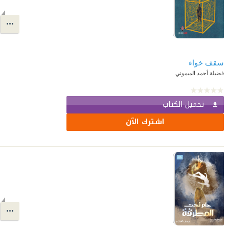
سقف خواء
فضيلة أحمد الميموني
تحميل الكتاب
اشترك الآن