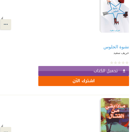
نشوة الجلوس
حريف سعيد
تحميل الكتاب
اشترك الآن