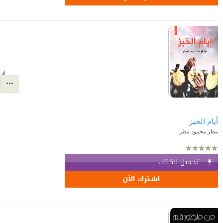
أيام الخبز
مطر محمود مطر
تحميل الكتاب
اشترك الآن