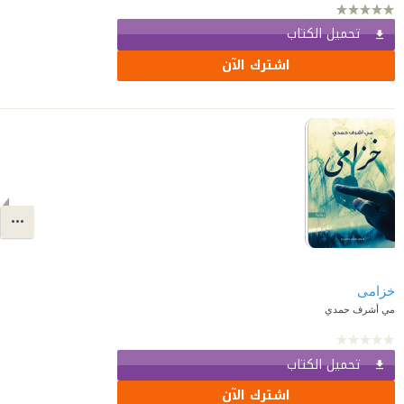
تحميل الكتاب
اشترك الآن
خزامى
مي أشرف حمدي
تحميل الكتاب
اشترك الآن