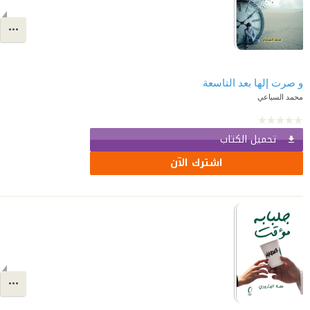
و صرت إلها بعد التاسعة
محمد السباعي
تحميل الكتاب
اشترك الآن