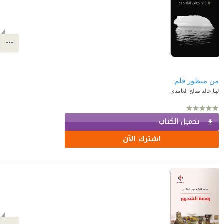
من منظور قلم
لينا خالد صالح الغامدي
تحميل الكتاب
اشترك الآن