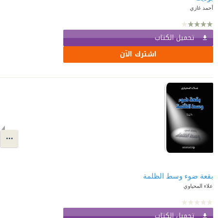
أحمد غازي
تحميل الكتاب
اشترك الآن
بقعة ضوء وسط الظلمة
علاء المحياوي
تحميل الكتاب