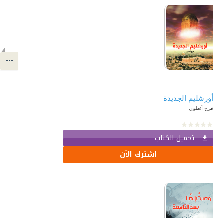
أورشليم الجديدة
فرح أنطون
تحميل الكتاب
اشترك الآن