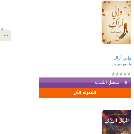
ياسمين فريد
تحميل الكتاب
اشترك الآن