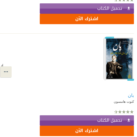
تحميل الكتاب
اشترك الآن
بان
كنوت هامسون
تحميل الكتاب
اشترك الآن