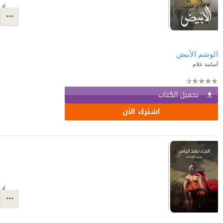
الوشم الأبيض
أسامة علام
تحميل الكتاب
اشترك الآن