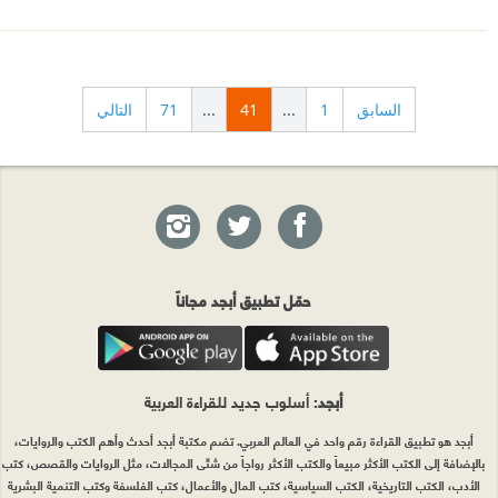
السابق
1
...
41
...
71
التالي
حمّل تطبيق أبجد مجاناً
أبجد
: أسلوب جديد للقراءة العربية
أبجد هو تطبيق القراءة رقم واحد في العالم العربي. تضم مكتبة أبجد أحدث وأهم الكتب والروايات،
بالإضافة إلى الكتب الأكثر مبيعاً والكتب الأكثر رواجاً من شتّى المجالات، مثل الروايات والقصص، كتب
الأدب، الكتب التاريخية، الكتب السياسية، كتب المال والأعمال، كتب الفلسفة وكتب التنمية البشرية