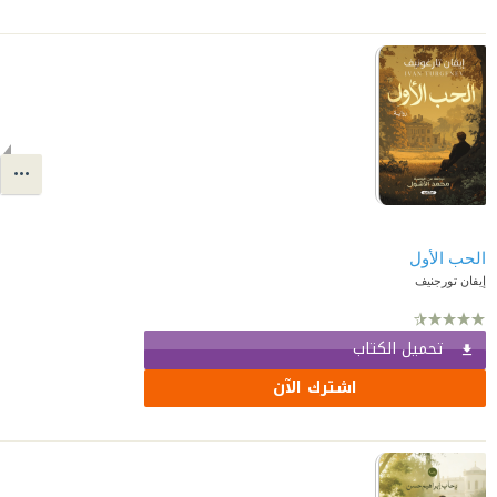
الحب الأول
إيفان تورجنيف
تحميل الكتاب
اشترك الآن