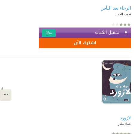
الرجاء بعد اليأس
نجيب الحداد
تحميل الكتاب
مجّانًا
اشترك الآن
لازورد
عماد منذر