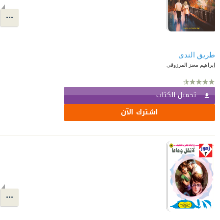
طريق الندى
إبراهيم معتز المرزوقي
تحميل الكتاب
اشترك الآن