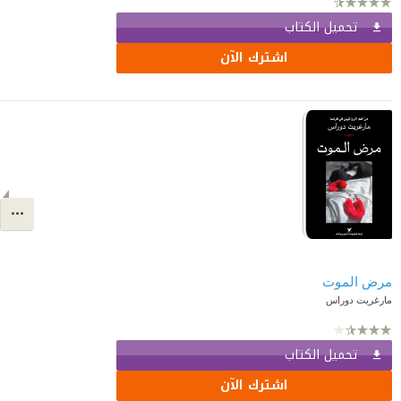
تحميل الكتاب
اشترك الآن
مرض الموت
مارغريت دوراس
تحميل الكتاب
اشترك الآن