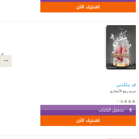
اشترك الآن
قد ملكتني
مريم ربيع الأنصاري
تحميل الكتاب
اشترك الآن