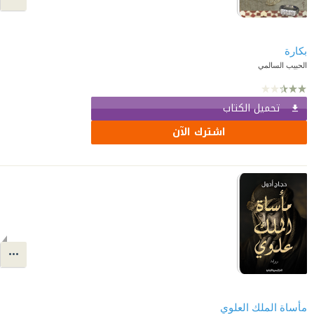
بكارة
الحبيب السالمي
تحميل الكتاب
اشترك الآن
مأساة الملك العلوي