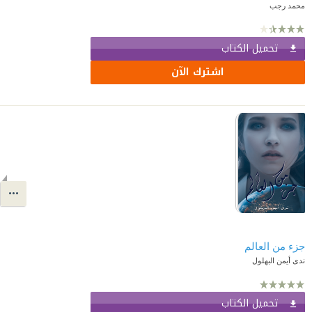
محمد رجب
تحميل الكتاب
اشترك الآن
جزء من العالم
ندى أيمن البهلول
تحميل الكتاب