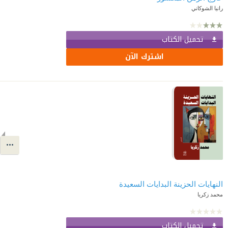
رانيا الشوكاني
تحميل الكتاب
اشترك الآن
النهايات الحزينة البدايات السعيدة
محمد زكريا
تحميل الكتاب