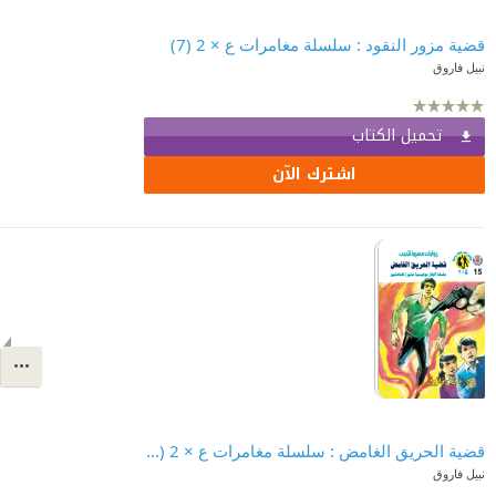
قضية مزور النقود : سلسلة مغامرات ع × 2 (7)
نبيل فاروق
تحميل الكتاب
اشترك الآن
قضية الحريق الغامض : سلسلة مغامرات ع × 2 (15)
نبيل فاروق