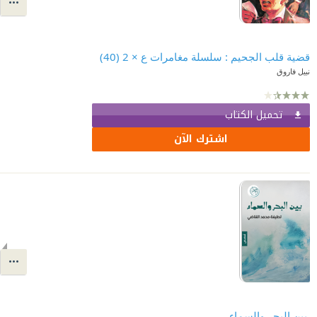
قضية قلب الجحيم : سلسلة مغامرات ع × 2 (40)
نبيل فاروق
تحميل الكتاب
اشترك الآن