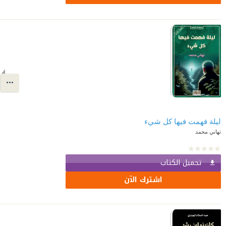
تهاني محمد
تحميل الكتاب
اشترك الآن