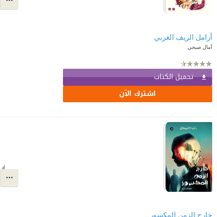
أرامل الريف الغربي
آمال صبحي
تحميل الكتاب
اشترك الآن
خارج الزمن المكسور