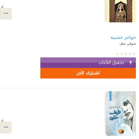
حواجز خشبية
شوقي عقل
تحميل الكتاب
اشترك الآن