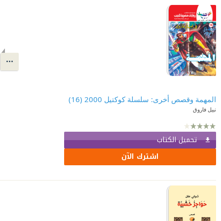
المهمة وقصص أخرى: سلسلة كوكتيل 2000 (16)
نبيل فاروق
تحميل الكتاب
اشترك الآن