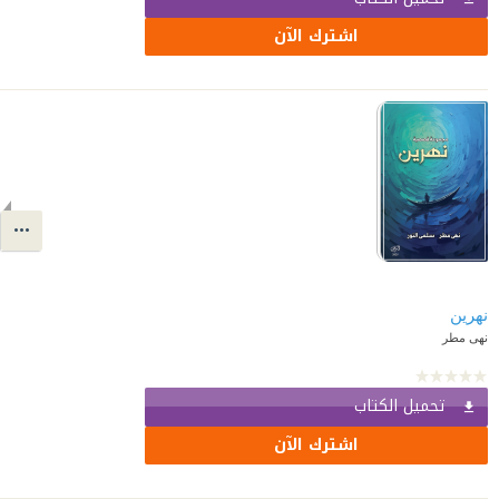
اشترك الآن
نهرين
نهى مطر
تحميل الكتاب
اشترك الآن