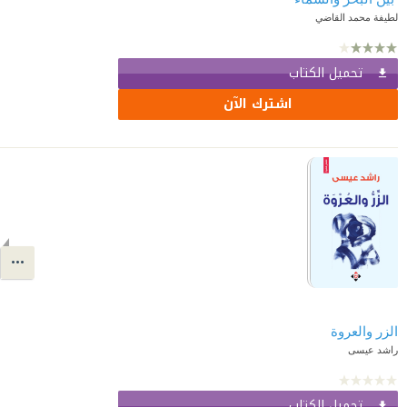
لطيفة محمد القاضي
تحميل الكتاب
اشترك الآن
الزر والعروة
راشد عيسى
تحميل الكتاب