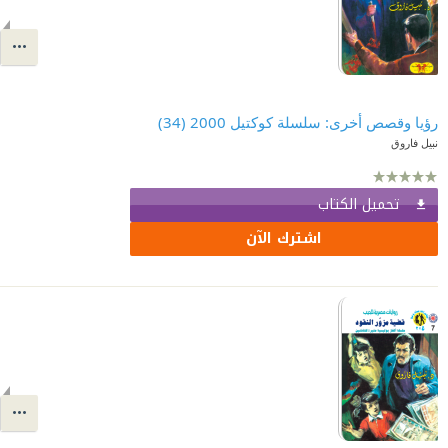
رؤيا وقصص أخرى: سلسلة كوكتيل 2000 (34)
نبيل فاروق
تحميل الكتاب
اشترك الآن