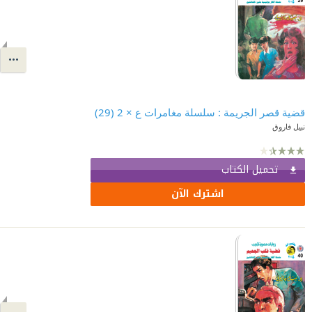
قضية قصر الجريمة : سلسلة مغامرات ع × 2 (29)
نبيل فاروق
تحميل الكتاب
اشترك الآن