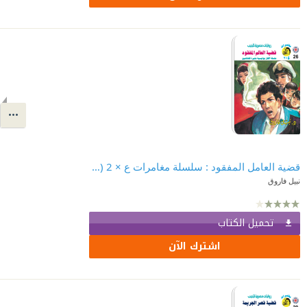
قضية العامل المفقود : سلسلة مغامرات ع × 2 (26)
نبيل فاروق
تحميل الكتاب
اشترك الآن