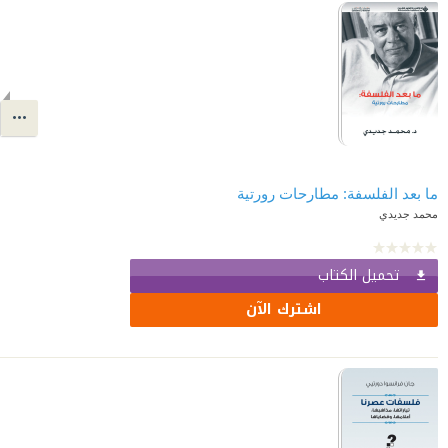
ما بعد الفلسفة: مطارحات رورتية
محمد جديدي
تحميل الكتاب
اشترك الآن