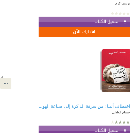
يوسف كرم
تحميل الكتاب
اشترك الآن
اختطاف أثينا : من سرقة الذاكرة إلى صناعة الهوية المزيفة
حسام العادلي
تحميل الكتاب