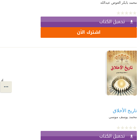
محمد بابكر العوض عبدالله
تحميل الكتاب
اشترك الآن
تاريخ الأخلاق
محمد يوسف موسى
تحميل الكتاب