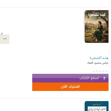
هذه الشجرة
عباس محمود العقاد
اسمع الكتاب
اشترك الآن