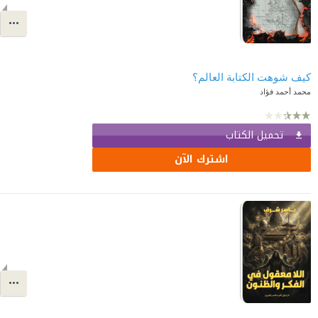
كيف شوهت الكتابة العالم؟
محمد أحمد فؤاد
تحميل الكتاب
اشترك الآن