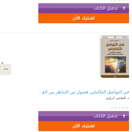
تحميل الكتاب
اشترك الآن
في التواصل التكاملي, فصول من التناظر بين الفكر العربي
د. العياشي ادراوي
تحميل الكتاب
اشترك الآن