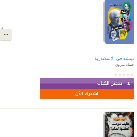
نيتشه في الإسكندرية
حسام بدراوي
تحميل الكتاب
اشترك الآن