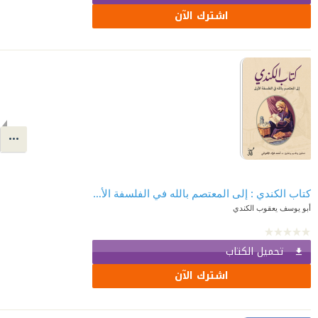
اشترك الآن
كتاب الكندي : إلى المعتصم بالله في الفلسفة الأولى
أبو يوسف يعقوب الكندي
تحميل الكتاب
اشترك الآن