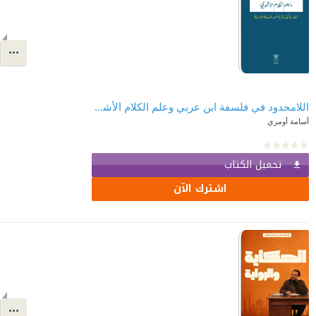
اللامحدود في فلسفة ابن عربي وعلم الكلام الأشعري
أسامة أومري
تحميل الكتاب
اشترك الآن