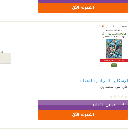
اشترك الآن
الإشكالية السياسية للحداثة
علي عبود المحمداوي
تحميل الكتاب
اشترك الآن