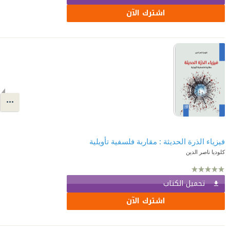
اشترك الآن
فيزياء الذرة الحديثة : مقاربة فلسفية تأويلية
كلوديا ناصر الدين
تحميل الكتاب
اشترك الآن