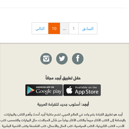
السابق
1
...
10
التالي
حمّل تطبيق أبجد مجاناً
أبجد
: أسلوب جديد للقراءة العربية
أبجد هو تطبيق القراءة رقم واحد في العالم العربي. تضم مكتبة أبجد أحدث وأهم الكتب والروايات،
بالإضافة إلى الكتب الأكثر مبيعاً والكتب الأكثر رواجاً من شتّى المجالات، مثل الروايات والقصص، كتب
الأدب، الكتب التاريخية، الكتب السياسية، كتب المال والأعمال، كتب الفلسفة وكتب التنمية البشرية