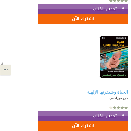
تحميل الكتاب
اشترك الآن
الحياة وشيفرتها الإلهية
كازو موراكامي
تحميل الكتاب
اشترك الآن