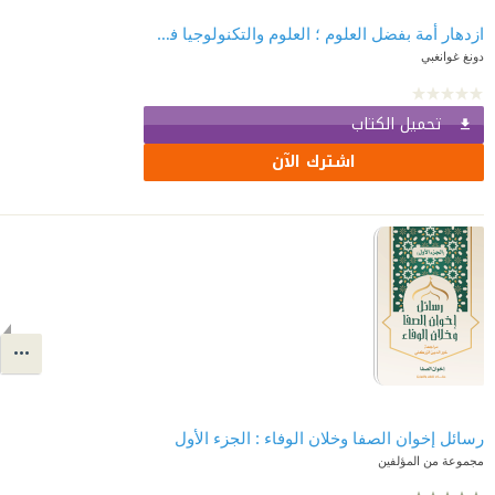
ازدهار أمة بفضل العلوم ؛ العلوم والتكنولوجيا في الصين
دونغ غوانغبي
تحميل الكتاب
اشترك الآن
رسائل إخوان الصفا وخلان الوفاء : الجزء الأول
مجموعة من المؤلفين