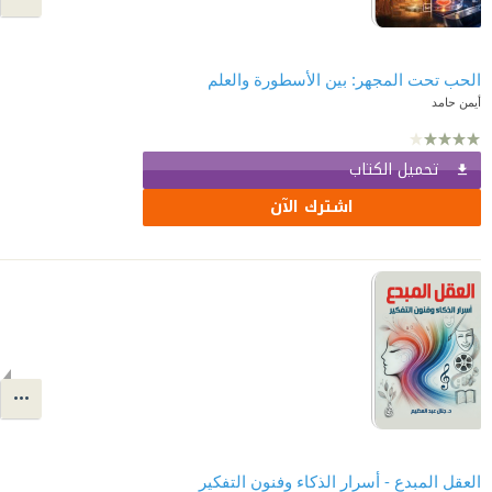
الحب تحت المجهر: بين الأسطورة والعلم
أيمن حامد
تحميل الكتاب
اشترك الآن
العقل المبدع - أسرار الذكاء وفنون التفكير