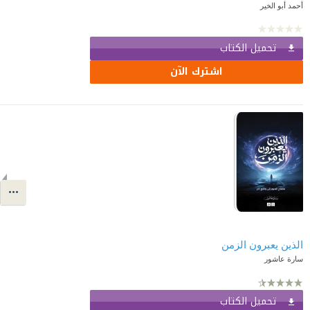
أحمد أبو الخير
تحميل الكتاب
اشترك الآن
الذين يعبرون الزمن
سارة عاشور
تحميل الكتاب