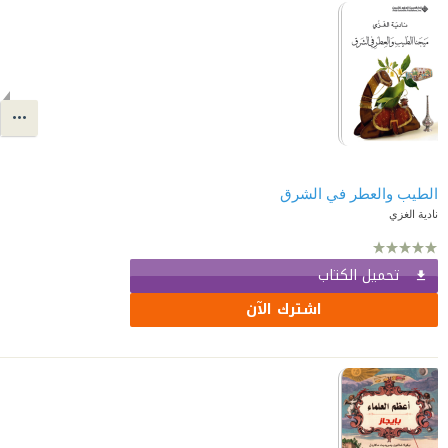
الطيب والعطر في الشرق
نادية الغزي
تحميل الكتاب
اشترك الآن