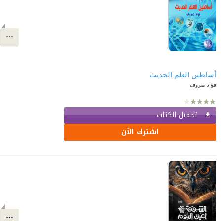
أساطين العلم الحديث
فؤاد صروف
تحميل الكتاب
اشترك الآن