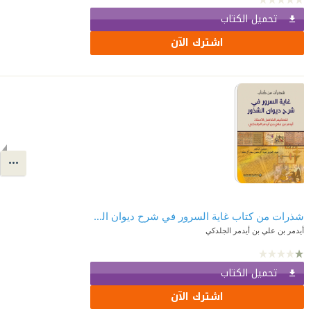
تحميل الكتاب
اشترك الآن
شذرات من كتاب غاية السرور في شرح ديوان الشذور
أيدمر بن علي بن أيدمر الجلدكي
تحميل الكتاب
اشترك الآن