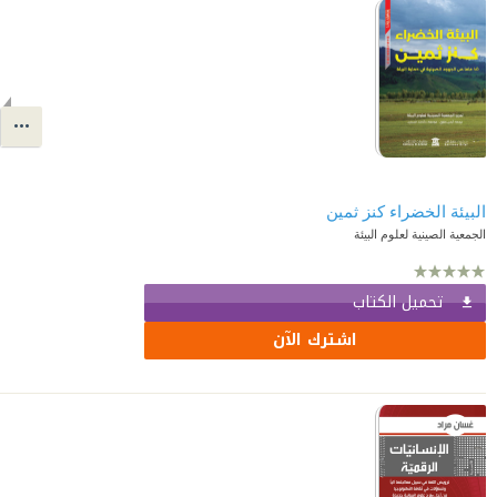
البيئة الخضراء كنز ثمين
الجمعية الصينية لعلوم البيئة
تحميل الكتاب
اشترك الآن