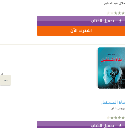
جلال عبد العظيم
تحميل الكتاب
اشترك الآن
بناة المستقبل
بروس بلفن
تحميل الكتاب