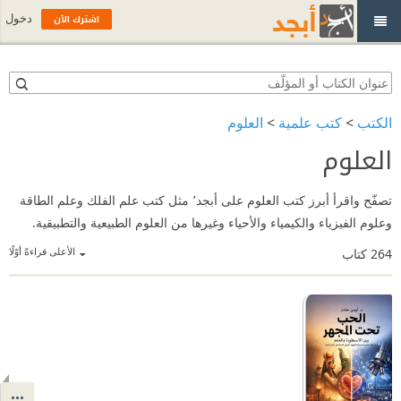
اشترك الآن
دخول
الكتب
>
كتب علمية
>
العلوم
العلوم
تصفّح واقرأ أبرز كتب العلوم على أبجد٬ مثل كتب علم الفلك وعلم الطاقة
وعلوم الفيزياء والكيمياء والأحياء وغيرها من العلوم الطبيعية والتطبيقية.
الأعلى قراءةً أوّلًا
264
كتاب