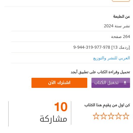
عن الطبعة
نشر سنة 2024
264 صفحة
[ردمك 13] 978-977-319-944-9
العربي للنشر والتوزيع
تحميل وقراءة الكتاب على تطبيق أبجد
تحميل الكتاب
اشترك الآن
10
كن اول من يقيم هذا الكتاب
مشاركة