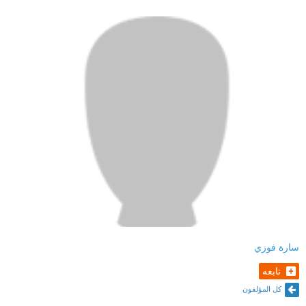
سارة فوزي
تابعه
كل المؤلفون