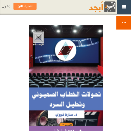
اشترك الآن
دخول
تحميل الكتاب