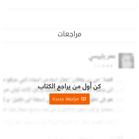
مراجعات
كن أول من يراجع الكتاب
مراجعة جديدة