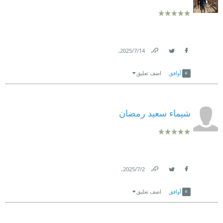
.
14‏/7‏/2025
Link
Twitter
Facebook
أوافق
اضف تعليق
شيماء سعيد رمضان
.
2‏/7‏/2025
Link
Twitter
Facebook
أوافق
اضف تعليق