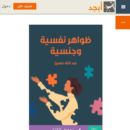
اشترك الآن
دخول
تحميل الكتاب
مجّانًا