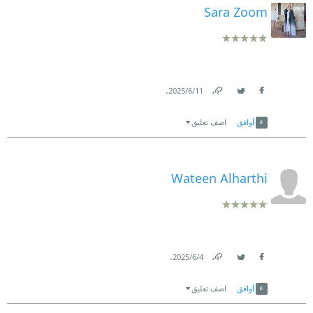
Sara Zoom
.
11‏/6‏/2025
Link
Twitter
Facebook
أوافق
اضف تعليق
Wateen Alharthi
.
4‏/6‏/2025
Link
Twitter
Facebook
أوافق
اضف تعليق