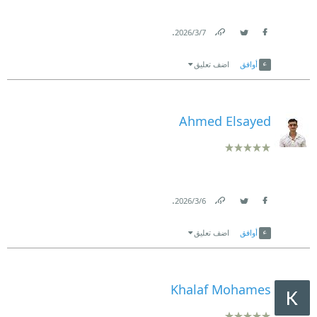
.
7‏/3‏/2026
Link
Twitter
Facebook
أوافق
اضف تعليق
Ahmed Elsayed
.
6‏/3‏/2026
Link
Twitter
Facebook
أوافق
اضف تعليق
Khalaf Mohames