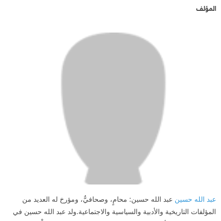
المؤلف
عبد الله حسين
عبد الله حسين: محامٍ، وصحافيٌّ، ومؤرخ له العديد من
المؤلفات التاريخية والأدبية والسياسية والاجتماعية.ولد عبد الله حسين في