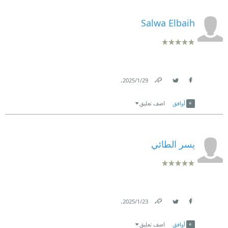
Salwa Elbaih
.
29‏/1‏/2025
Link
Twitter
Facebook
أوافق
اضف تعليق
يسر الطائي
.
23‏/1‏/2025
Link
Twitter
Facebook
أوافق
اضف تعليق