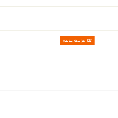
مراجعة جديدة