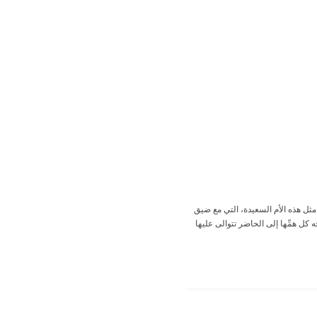
 مثل هذه الأم السعيدة، التي مع ضيق
ه كل همِّها إلى الحاضر تتوالى عليها