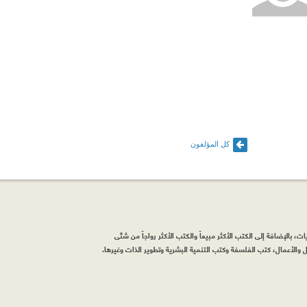
كل المؤلفون
، بالإضافة إلى الكتب الأكثر مبيعاً والكتب الأكثر رواجاً من شتّى
والأعمال، كتب الفلسفة وكتب التنمية البشرية وتطوير الذات وغيرها.