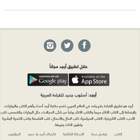
حمّل تطبيق أبجد مجاناً
أبجد
: أسلوب جديد للقراءة العربية
أبجد هو تطبيق القراءة رقم واحد في العالم العربي. تضم مكتبة أبجد أحدث وأهم الكتب والروايات،
بالإضافة إلى الكتب الأكثر مبيعاً والكتب الأكثر رواجاً من شتّى المجالات، مثل الروايات والقصص، كتب
الأدب، الكتب التاريخية، الكتب السياسية، كتب المال والأعمال، كتب الفلسفة وكتب التنمية البشرية
وتطوير الذات وغيرها.
الكتب
تواصل معنا
الأسئلة الشائعة
اشتراك أبجد بلا حدود
المؤلفون