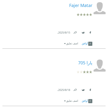
Fajer Matar
.
15‏/8‏/2025
Link
Twitter
Facebook
أوافق
اضف تعليق
يارا 705
.
18‏/8‏/2025
Link
Twitter
Facebook
أوافق
اضف تعليق