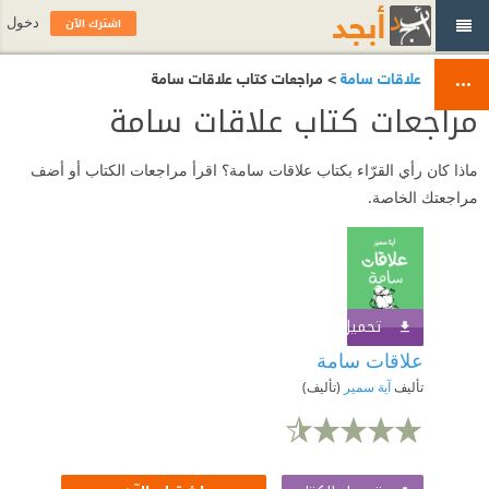
اشترك الآن
دخول
علاقات سامة
> مراجعات كتاب علاقات سامة
مراجعات كتاب علاقات سامة
ماذا كان رأي القرّاء بكتاب علاقات سامة؟ اقرأ مراجعات الكتاب أو أضف
مراجعتك الخاصة.
تحميل الكتاب
اشترك الآن
علاقات سامة
تأليف
آية سمير
(تأليف)