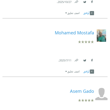
.
27‏/10‏/2025
Link
Twitter
Facebook
أوافق
اضف تعليق
Mohamed Mostafa
.
11‏/7‏/2025
Link
Twitter
Facebook
أوافق
اضف تعليق
Asem Gado