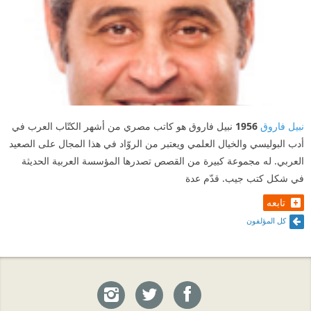
نبيل فاروق
1956
نبيل فاروق هو كاتب مصري من أشهر الكتّاب العرب في
أدب البوليسي والخيال العلمي ويعتبر من الروّاد في هذا المجال على الصعيد
العربي. له مجموعة كبيرة من القصص تصدرها المؤسسة العربية الحديثة
في شكل كتب جيب. قدّم عدة
تابعه
كل المؤلفون