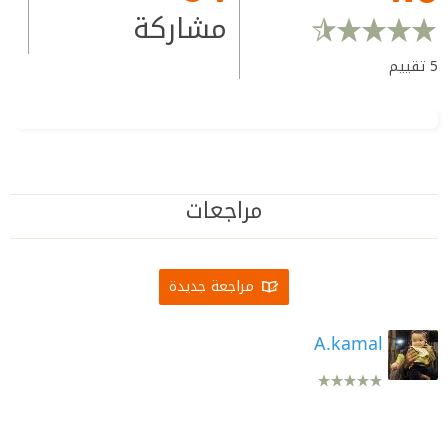
مشاركة
5
تقييم
مراجعات
مراجعة جديدة
A.kamal