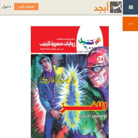
اشترك الآن
دخول