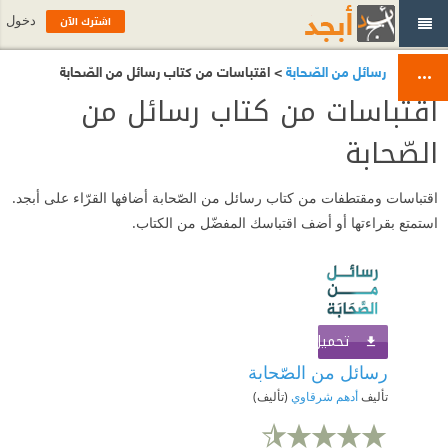
اشترك الآن
دخول
رسائل من الصّحابة
> اقتباسات من كتاب رسائل من الصّحابة
اقتباسات من كتاب رسائل من
الصّحابة
اقتباسات ومقتطفات من كتاب رسائل من الصّحابة أضافها القرّاء على أبجد.
استمتع بقراءتها أو أضف اقتباسك المفضّل من الكتاب.
تحميل الكتاب
اشترك الآن
رسائل من الصّحابة
تأليف
أدهم شرقاوي
(تأليف)