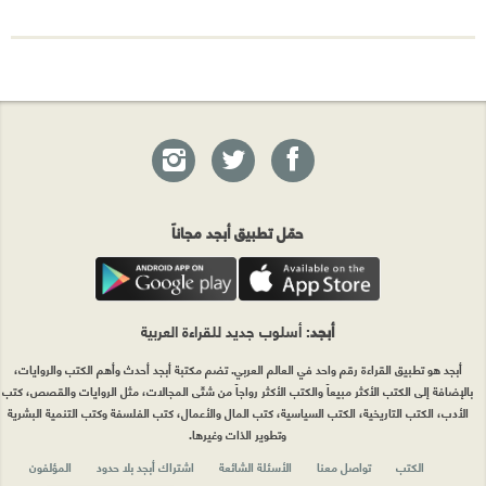
حمّل تطبيق أبجد مجاناً
أبجد
: أسلوب جديد للقراءة العربية
أبجد هو تطبيق القراءة رقم واحد في العالم العربي. تضم مكتبة أبجد أحدث وأهم الكتب والروايات،
بالإضافة إلى الكتب الأكثر مبيعاً والكتب الأكثر رواجاً من شتّى المجالات، مثل الروايات والقصص، كتب
الأدب، الكتب التاريخية، الكتب السياسية، كتب المال والأعمال، كتب الفلسفة وكتب التنمية البشرية
وتطوير الذات وغيرها.
الكتب
تواصل معنا
الأسئلة الشائعة
اشتراك أبجد بلا حدود
المؤلفون