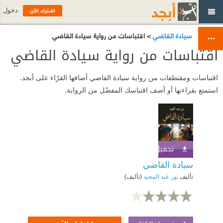
اشترك الآن
دخول
سيادة القاضي
> اقتباسات من رواية سيادة القاضي
اقتباسات من رواية سيادة القاضي
اقتباسات ومقتطفات من رواية سيادة القاضي أضافها القرّاء على أبجد.
استمتع بقراءتها أو أضف اقتباسك المفضّل من الرواية.
تحميل الكتاب
اشترك الآن
سيادة القاضي
تأليف
نور عبد المجيد
(تأليف)