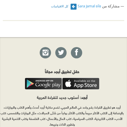
مشاركة من
Sara Jamal ʚĩɞ
كل الاقتباسات
حمّل تطبيق أبجد مجاناً
أبجد
: أسلوب جديد للقراءة العربية
أبجد هو تطبيق القراءة رقم واحد في العالم العربي. تضم مكتبة أبجد أحدث وأهم الكتب والروايات،
بالإضافة إلى الكتب الأكثر مبيعاً والكتب الأكثر رواجاً من شتّى المجالات، مثل الروايات والقصص، كتب
الأدب، الكتب التاريخية، الكتب السياسية، كتب المال والأعمال، كتب الفلسفة وكتب التنمية البشرية
وتطوير الذات وغيرها.