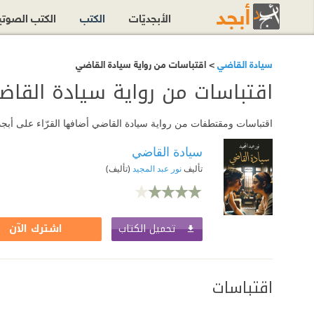
الأبجديّات
الكتب
الكتب الصوت
سيادة القاضي
> اقتباسات من رواية سيادة القاضي
اقتباسات من رواية سيادة القا
اقتباسات ومقتطفات من رواية سيادة القاضي أضافها القرّاء على أبجد
سيادة القاضي
تأليف
نور عبد المجيد
(تأليف)
تحميل الكتاب
اشترك الآن
اقتباسات