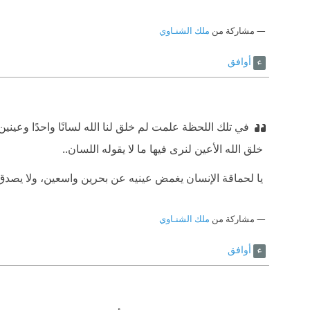
مشاركة من
ملك الشنـاوي
أوافق
في تلك اللحظة علمت لم خلق لنا الله لسانًا واحدًا وعينين.
‫ خلق الله الأعين لنرى فيها ما لا يقوله اللسان..
‫ يا لحماقة الإنسان يغمض عينيه عن بحرين واسعين، ولا يصد
مشاركة من
ملك الشنـاوي
أوافق