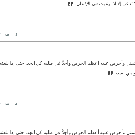
لا تذعن إلا إذا رغبت في الإذعان.
itter
Facebook
تمني وأحرص عليه أعظم الحرص وأجدُّ في طلبه كل الجد، حتى إذا بلغته 
بيني بعيد،
itter
Facebook
تمني وأحرص عليه أعظم الحرص وأجدُّ في طلبه كل الجد، حتى إذا بلغته 