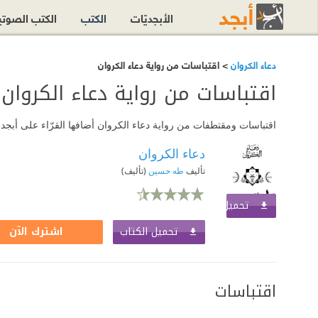
الأبجديّات
الكتب
الكتب الصوت
دعاء الكروان
> اقتباسات من رواية دعاء الكروان
اقتباسات من رواية دعاء الكروان
اقتباسات ومقتطفات من رواية دعاء الكروان أضافها القرّاء على أبجد.
دعاء الكروان
تأليف
طه حسين
(تأليف)
تحميل الكتاب
اشترك الآن
تحميل الكتاب
اشترك الآن
اقتباسات