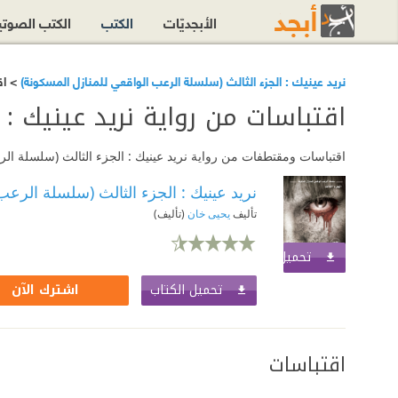
الأبجديّات
الكتب
الكتب الصوت
نريد عينيك : الجزء الثالث (سلسلة الرعب الواقعي للمنازل المسكونة)
> اق
اقتباسات من رواية نريد عينيك : 
اقتباسات ومقتطفات من رواية نريد عينيك : الجزء الثالث (سلسلة الرع
نريد عينيك : الجزء الثالث (سلسلة الرعب
تأليف
يحيى خان
(تأليف)
تحميل الكتاب
اشترك الآن
تحميل الكتاب
اشترك الآن
اقتباسات