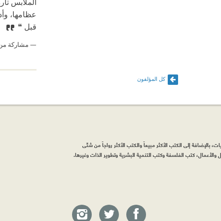
الملابس تار
عظامها، وأ
قبل ❝
مشاركة من
كل المؤلفون
، بالإضافة إلى الكتب الأكثر مبيعاً والكتب الأكثر رواجاً من شتّى
والأعمال، كتب الفلسفة وكتب التنمية البشرية وتطوير الذات وغيرها.