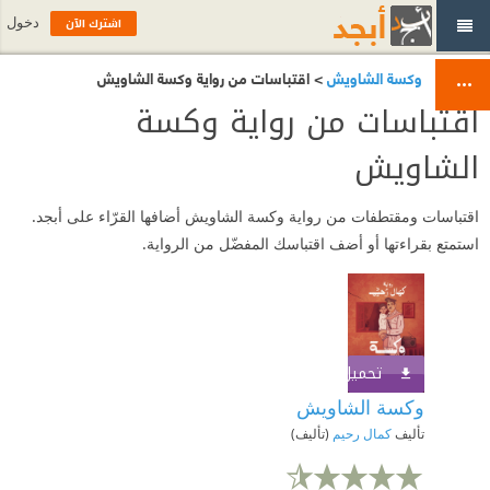
اشترك الآن
دخول
وكسة الشاويش
> اقتباسات من رواية وكسة الشاويش
اقتباسات من رواية وكسة
الشاويش
اقتباسات ومقتطفات من رواية وكسة الشاويش أضافها القرّاء على أبجد.
استمتع بقراءتها أو أضف اقتباسك المفضّل من الرواية.
تحميل الكتاب
اشترك الآن
وكسة الشاويش
تأليف
كمال رحيم
(تأليف)