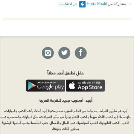
مشاركة من
Huda Khalil
كل الاقتباسات
حمّل تطبيق أبجد مجاناً
أبجد
: أسلوب جديد للقراءة العربية
أبجد هو تطبيق القراءة رقم واحد في العالم العربي. تضم مكتبة أبجد أحدث وأهم الكتب والروايات،
بالإضافة إلى الكتب الأكثر مبيعاً والكتب الأكثر رواجاً من شتّى المجالات، مثل الروايات والقصص، كتب
الأدب، الكتب التاريخية، الكتب السياسية، كتب المال والأعمال، كتب الفلسفة وكتب التنمية البشرية
وتطوير الذات وغيرها.