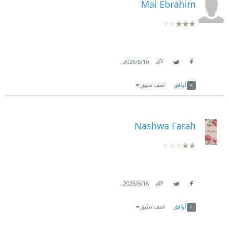
Mai Ebrahim
.
10‏/5‏/2026
Link
Twitter
Facebook
أوافق
اضف تعليق
Nashwa Farah
.
16‏/6‏/2026
Link
Twitter
Facebook
أوافق
اضف تعليق