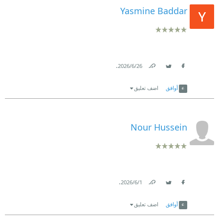
Yasmine Baddar
.
26‏/6‏/2026
Link
Twitter
Facebook
أوافق
اضف تعليق
Nour Hussein
.
1‏/6‏/2026
Link
Twitter
Facebook
أوافق
اضف تعليق