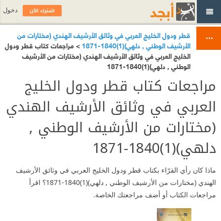
اشترك الآن
دخول
قطر ودول الخليج العربي في وثائق الأرشيف الهندي (مختارات من
الأرشيف الوطني , دلهي)(1)1840-1871
> مراجعات كتاب قطر ودول
الخليج العربي في وثائق الأرشيف الهندي (مختارات من الأرشيف
الوطني , دلهي)(1)1840-1871
مراجعات كتاب قطر ودول الخليج
العربي في وثائق الأرشيف الهندي
(مختارات من الأرشيف الوطني ,
دلهي)(1)1840-1871
ماذا كان رأي القرّاء بكتاب قطر ودول الخليج العربي في وثائق الأرشيف
الهندي (مختارات من الأرشيف الوطني , دلهي)(1)1840-1871؟ اقرأ
مراجعات الكتاب أو أضف مراجعتك الخاصة.