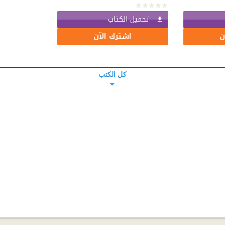
تحميل الكتاب
ن
اشترك الآن
كل الكتب