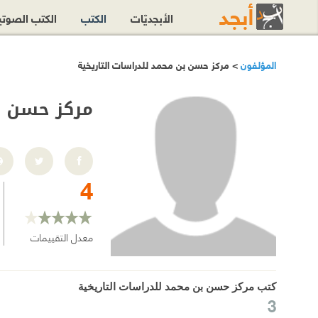
الأبجديّات
الكتب
الكتب الصوت
المؤلفون
> مركز حسن بن محمد للدراسات التاريخية
مركز حسن بن
4
معدل التقييمات
كتب مركز حسن بن محمد للدراسات التاريخية
3