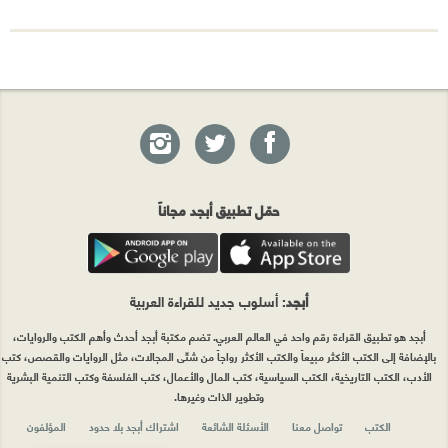
حمّل تطبيق أبجد مجاناً
أبجد
: أسلوب جديد للقراءة العربية
أبجد هو تطبيق القراءة رقم واحد في العالم العربي. تضم مكتبة أبجد أحدث وأهم الكتب والروايات،
بالإضافة إلى الكتب الأكثر مبيعاً والكتب الأكثر رواجاً من شتّى المجالات، مثل الروايات والقصص، كتب
الأدب، الكتب التاريخية، الكتب السياسية، كتب المال والأعمال، كتب الفلسفة وكتب التنمية البشرية
وتطوير الذات وغيرها.
الكتب
تواصل معنا
الأسئلة الشائعة
اشتراك أبجد بلا حدود
المؤلفون