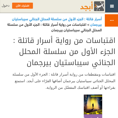
اشترك الآن
دخول
أسرار قاتلة : الجزء الأول من سلسلة المحلل الجنائي سيباستيان
بيرجمان
> اقتباسات من رواية أسرار قاتلة : الجزء الأول من سلسلة
المحلل الجنائي سيباستيان بيرجمان
اقتباسات من رواية أسرار قاتلة :
الجزء الأول من سلسلة المحلل
الجنائي سيباستيان بيرجمان
اقتباسات ومقتطفات من رواية أسرار قاتلة : الجزء الأول من سلسلة
المحلل الجنائي سيباستيان بيرجمان أضافها القرّاء على أبجد. استمتع
بقراءتها أو أضف اقتباسك المفضّل من الرواية.