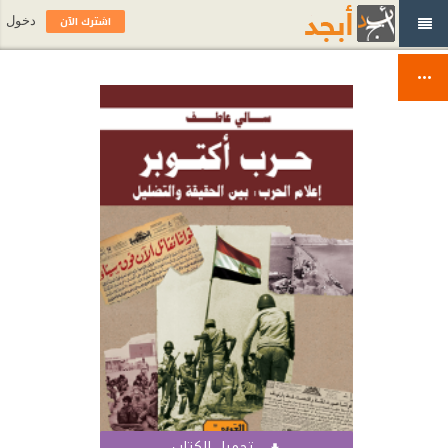
اشترك الآن
دخول
تحميل الكتاب