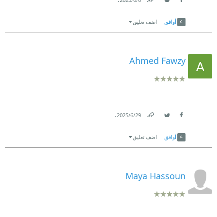
Link
Twitter
Facebook
أوافق
اضف تعليق
Ahmed Fawzy
.
29‏/6‏/2025
Link
Twitter
Facebook
أوافق
اضف تعليق
Maya Hassoun