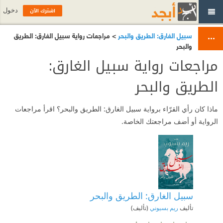
اشترك الآن
دخول
سبيل الغارق: الطريق والبحر
> مراجعات رواية سبيل الغارق: الطريق
والبحر
مراجعات رواية سبيل الغارق:
الطريق والبحر
ماذا كان رأي القرّاء برواية سبيل الغارق: الطريق والبحر؟ اقرأ مراجعات
الرواية أو أضف مراجعتك الخاصة.
سبيل الغارق: الطريق والبحر
تأليف
ريم بسيوني
(تأليف)