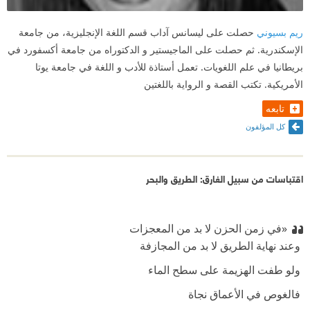
ريم بسيوني
حصلت على ليسانس آداب قسم اللغة الإنجليزية، من جامعة
الإسكندرية. ثم حصلت على الماجيستير و الدكتوراه من جامعة أكسفورد في
بريطانيا في علم اللغويات. تعمل أستاذة للأدب و اللغة في جامعة يوتا
الأمريكية. تكتب القصة و الرواية باللغتين
تابعه
كل المؤلفون
اقتباسات من سبيل الغارق: الطريق والبحر
«في زمن الحزن لا بد من المعجزات
‫ وعند نهاية الطريق لا بد من المجازفة
‫ ولو طفت الهزيمة على سطح الماء
‫ فالغوص في الأعماق نجاة