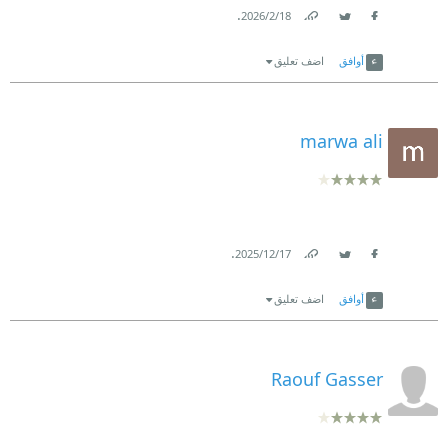
.
18‏/2‏/2026
Link
Twitter
Facebook
أوافق
اضف تعليق
marwa ali
.
17‏/12‏/2025
Link
Twitter
Facebook
أوافق
اضف تعليق
Raouf Gasser