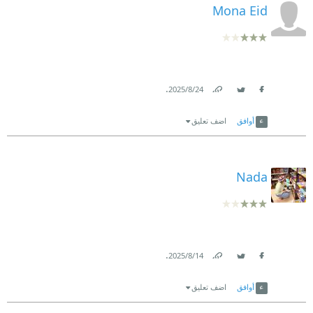
Mona Eid
.
24‏/8‏/2025
Link
Twitter
Facebook
أوافق
اضف تعليق
Nada
.
14‏/8‏/2025
Link
Twitter
Facebook
أوافق
اضف تعليق