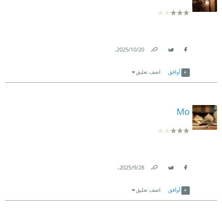
.
20‏/10‏/2025
Link
Twitter
Facebook
أوافق
اضف تعليق
Mo
.
28‏/9‏/2025
Link
Twitter
Facebook
أوافق
اضف تعليق