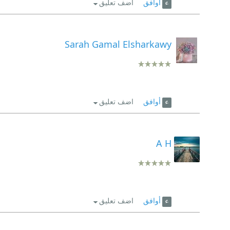
أوافق
اضف تعليق
Sarah Gamal Elsharkawy
أوافق
اضف تعليق
A H
أوافق
اضف تعليق