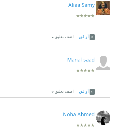
Aliaa Samy
أوافق
اضف تعليق
Manal saad
أوافق
اضف تعليق
Noha Ahmed