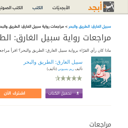
الأبجديّات
الكتب
الكتب الصوت
سبيل الغارق: الطريق والبحر
> مراجعات رواية سبيل الغارق: الطريق والبحر
مراجعات رواية سبيل الغارق: الطر
ماذا كان رأي القرّاء برواية سبيل الغارق: الطريق والبحر؟ اقرأ مرا
سبيل الغارق: الطريق والبحر
تأليف
ريم بسيوني
(تأليف)
تحميل الكتاب
اشترك الآن
مراجعات