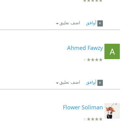
أوافق
اضف تعليق
Ahmed Fawzy
أوافق
اضف تعليق
Flower Soliman