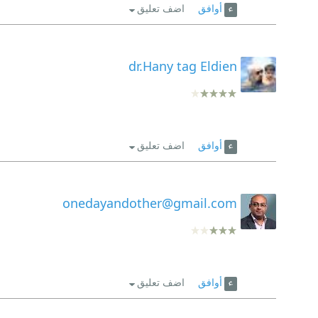
أوافق
اضف تعليق
dr.Hany tag Eldien
أوافق
اضف تعليق
onedayandother@gmail.com
أوافق
اضف تعليق