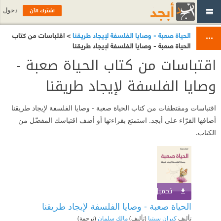
اشترك الآن
دخول
الحياة صعبة - وصايا الفلسفة لإيجاد طريقنا
> اقتباسات من كتاب
الحياة صعبة - وصايا الفلسفة لإيجاد طريقنا
اقتباسات من كتاب الحياة صعبة -
وصايا الفلسفة لإيجاد طريقنا
اقتباسات ومقتطفات من كتاب الحياة صعبة - وصايا الفلسفة لإيجاد طريقنا
أضافها القرّاء على أبجد. استمتع بقراءتها أو أضف اقتباسك المفضّل من
الكتاب.
تحميل الكتاب
اشترك الآن
الحياة صعبة - وصايا الفلسفة لإيجاد طريقنا
تأليف
كيران سيتيا
(تأليف)
مالك سلمان
(ترجمة)