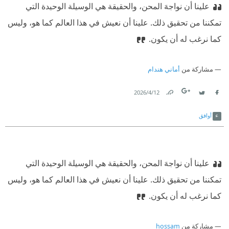
علينا أن نواجهَ المحن، والحقيقة هي الوسيلة الوحيدة التي
تمكننا من تحقيق ذلك. علينا أن نعيش في هذا العالم كما هو، وليس
كما نرغب له أن يكون.
مشاركة من
أماني هندام
12‏/4‏/2026
Link
Twitter
Facebook
أوافق
علينا أن نواجهَ المحن، والحقيقة هي الوسيلة الوحيدة التي
تمكننا من تحقيق ذلك. علينا أن نعيش في هذا العالم كما هو، وليس
كما نرغب له أن يكون.
مشاركة من
hossam