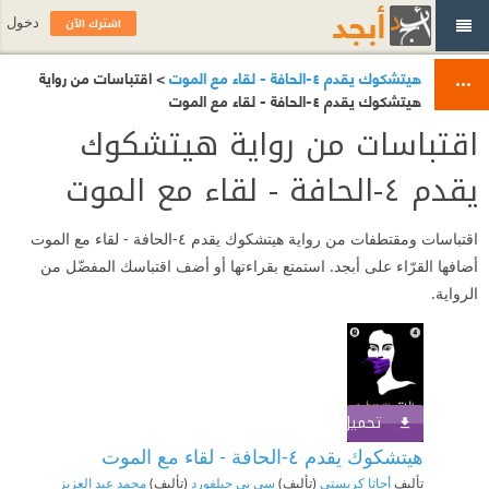
اشترك الآن
دخول
هيتشكوك يقدم ٤-الحافة - لقاء مع الموت
> اقتباسات من رواية
هيتشكوك يقدم ٤-الحافة - لقاء مع الموت
اقتباسات من رواية هيتشكوك
يقدم ٤-الحافة - لقاء مع الموت
اقتباسات ومقتطفات من رواية هيتشكوك يقدم ٤-الحافة - لقاء مع الموت
أضافها القرّاء على أبجد. استمتع بقراءتها أو أضف اقتباسك المفضّل من
الرواية.
تحميل الكتاب
اشترك الآن
هيتشكوك يقدم ٤-الحافة - لقاء مع الموت
تأليف
أجاثا كريستي
(تأليف)
سي بي جيلفورد
(تأليف)
محمد عبد العزيز