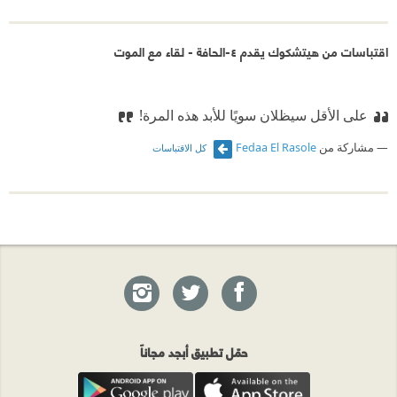
اقتباسات من هيتشكوك يقدم ٤-الحافة - لقاء مع الموت
على الأقل سيظلان سويًا للأبد هذه المرة!
مشاركة من
Fedaa El Rasole
كل الاقتباسات
حمّل تطبيق أبجد مجاناً