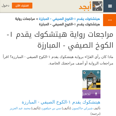
اشترك الآن
دخول
هيتشكوك يقدم ١-الكوخ الصيفي - المبارزة
> مراجعات رواية
هيتشكوك يقدم ١-الكوخ الصيفي - المبارزة
مراجعات رواية هيتشكوك يقدم ١-
الكوخ الصيفي - المبارزة
ماذا كان رأي القرّاء برواية هيتشكوك يقدم ١-الكوخ الصيفي - المبارزة؟ اقرأ
مراجعات الرواية أو أضف مراجعتك الخاصة.
تحميل الكتاب
اشترك الآن
هيتشكوك يقدم ١-الكوخ الصيفي - المبارزة
تأليف
شيرلي جاكسون
(تأليف)
سي بي جيلفورد
(تأليف)
محمد عبد العزيز
(ترجمة)