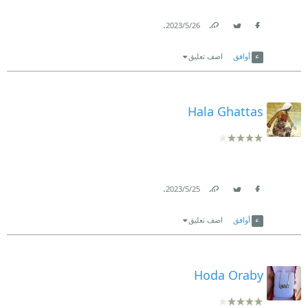
.
26‏/5‏/2023
Link
Twitter
Facebook
أوافق
اضف تعليق
Hala Ghattas
.
25‏/5‏/2023
Link
Twitter
Facebook
أوافق
اضف تعليق
Hoda Oraby