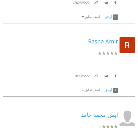
.
22‏/5‏/2023
Link
Twitter
Facebook
أوافق
اضف تعليق
Rasha Amir
.
22‏/5‏/2023
Link
Twitter
Facebook
أوافق
اضف تعليق
ايمن محمد حامد