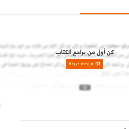
كن أول من يراجع الكتاب
مراجعة جديدة