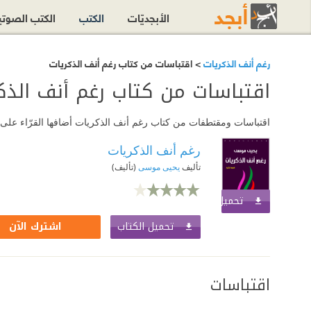
الأبجديّات
الكتب
الكتب الصوت
رغم أنف الذكريات
> اقتباسات من كتاب رغم أنف الذكريات
اقتباسات من كتاب رغم أنف الذك
اقتباسات ومقتطفات من كتاب رغم أنف الذكريات أضافها القرّاء على أ
رغم أنف الذكريات
تأليف
يحيى موسى
(تأليف)
تحميل الكتاب
اشترك الآن
تحميل الكتاب
اشترك الآن
اقتباسات