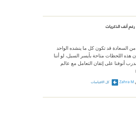
رغم أنف الذكريات
 السعادة قد تكون كل ما ينشده الواحد
ن هذه اللحظات متاحة بأيسر السبل، لو أننا
درب أنوفنا على إتقان التعامل مع عالم
Zahra M
كل الاقتباسات