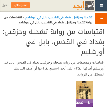
اشترك الآن
دخول
تشحلة وحزقيل: بغداد في القدس، بابل في أورشليم
> اقتباسات من
رواية تشحلة وحزقيل: بغداد في القدس، بابل في أورشليم
اقتباسات من رواية تشحلة وحزقيل:
بغداد في القدس، بابل في
أورشليم
اقتباسات ومقتطفات من رواية تشحلة وحزقيل: بغداد في القدس، بابل في
أورشليم أضافها القرّاء على أبجد. استمتع بقراءتها أو أضف اقتباسك
المفضّل من الرواية.
تحميل الكتاب
اشترك الآن