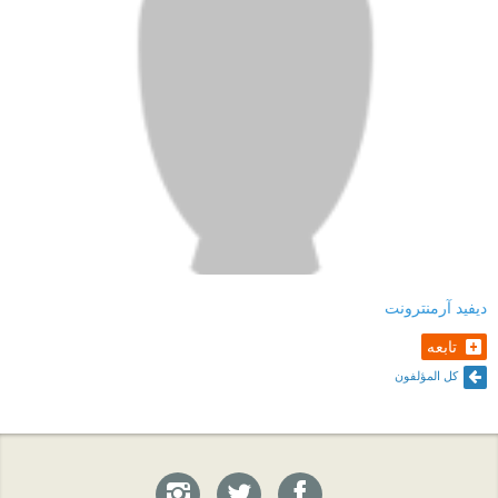
ديفيد آرمنترونت
تابعه
كل المؤلفون