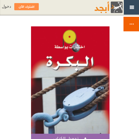
اشترك الآن
دخول
تحميل الكتاب