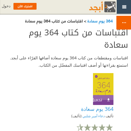
اشترك الآن
دخول
364 يوم سعادة
> اقتباسات من كتاب 364 يوم سعادة
اقتباسات من كتاب 364 يوم
سعادة
اقتباسات ومقتطفات من كتاب 364 يوم سعادة أضافها القرّاء على أبجد.
استمتع بقراءتها أو أضف اقتباسك المفضّل من الكتاب.
تحميل الكتاب
اشترك الآن
364 يوم سعادة
تأليف
دعاء أمير شلبي
(تأليف)