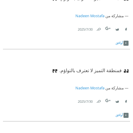
مشاركة من
Nadeen Mostafa
30‏/7‏/2025
Link
Twitter
Facebook
أوافق
فمنطقة التميز لا تعترف بالتواؤم.
مشاركة من
Nadeen Mostafa
30‏/7‏/2025
Link
Twitter
Facebook
أوافق