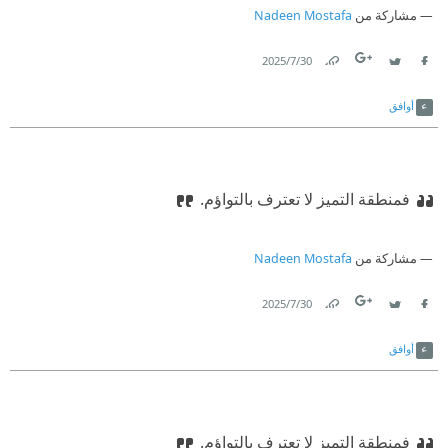
مشاركة من
Nadeen Mostafa
30‏/7‏/2025
Link
Twitter
Facebook
أوافق
فمنطقة التميز لا تعترف بالتواؤم.
مشاركة من
Nadeen Mostafa
30‏/7‏/2025
Link
Twitter
Facebook
أوافق
فمنطقة التميز لا تعترف بالتواؤم.