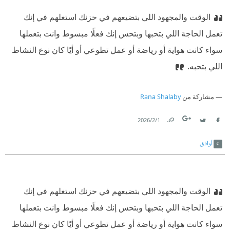
الوقت والمجهود اللي بتضيعهم في حزنك استغلهم في إنك
تعمل الحاجة اللي بتحبها وبتحس إنك فعلًا مبسوط وانت بتعملها
سواء كانت هواية أو رياضة أو عمل تطوعي أو أيًا كان نوع النشاط
اللي بتحبه.
مشاركة من
Rana Shalaby
1‏/2‏/2026
Link
Twitter
Facebook
أوافق
الوقت والمجهود اللي بتضيعهم في حزنك استغلهم في إنك
تعمل الحاجة اللي بتحبها وبتحس إنك فعلًا مبسوط وانت بتعملها
سواء كانت هواية أو رياضة أو عمل تطوعي أو أيًا كان نوع النشاط