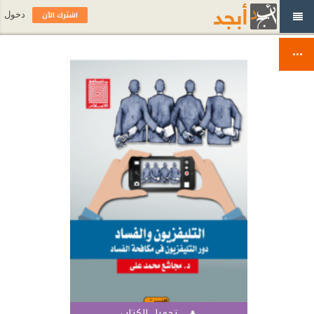
اشترك الآن
دخول
تحميل الكتاب