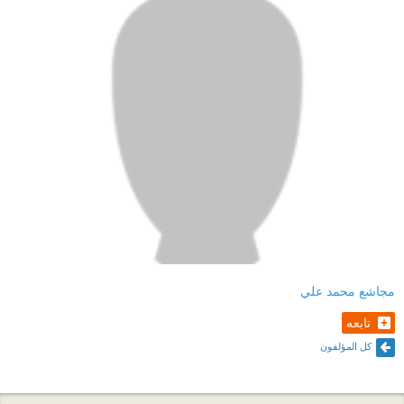
مجاشع محمد علي
تابعه
كل المؤلفون