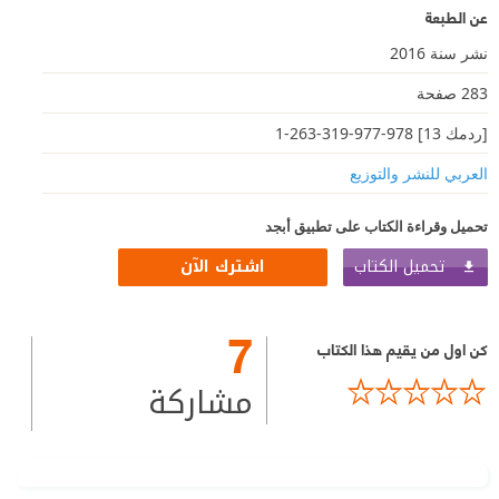
عن الطبعة
نشر سنة 2016
283 صفحة
[ردمك 13] 978-977-319-263-1
العربي للنشر والتوزيع
تحميل وقراءة الكتاب على تطبيق أبجد
تحميل الكتاب
اشترك الآن
7
كن اول من يقيم هذا الكتاب
مشاركة