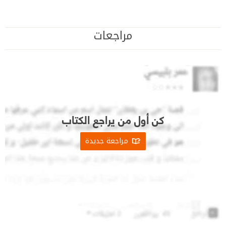
مراجعات
كن أول من يراجع الكتاب
مراجعة جديدة