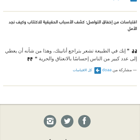
اقتباسات من إخفاق التواصل: كشف الأسباب الحقيقية للاكتئاب وكيف نجد
الأمل
❞ إنك في الطبيعة تشعر بتراجع أنانيتك، وهذا من شأنه أن يعطي
إلى عدد كبير من الناس إحساسًا بالانعتاق والحرية ❝
مشاركة من
doaa
كل الاقتباسات