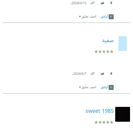
.
15‏/6‏/2024
Link
Twitter
Facebook
أوافق
اضف تعليق
صفية
.
7‏/6‏/2024
Link
Twitter
Facebook
أوافق
اضف تعليق
sweet 1985