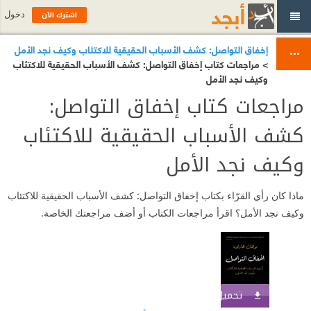
اشترك الآن
دخول
إخفاق التواصل: كشف الأسباب الحقيقية للاكتئاب وكيف نجد الأمل
> مراجعات كتاب إخفاق التواصل: كشف الأسباب الحقيقية للاكتئاب
وكيف نجد الأمل
مراجعات كتاب إخفاق التواصل:
كشف الأسباب الحقيقية للاكتئاب
وكيف نجد الأمل
ماذا كان رأي القرّاء بكتاب إخفاق التواصل: كشف الأسباب الحقيقية للاكتئاب
وكيف نجد الأمل؟ اقرأ مراجعات الكتاب أو أضف مراجعتك الخاصة.
تحميل الكتاب
اشترك الآن