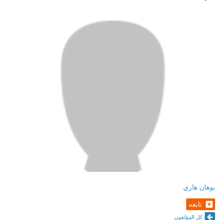
يوهان هاري
تابعه
كل المؤلفون