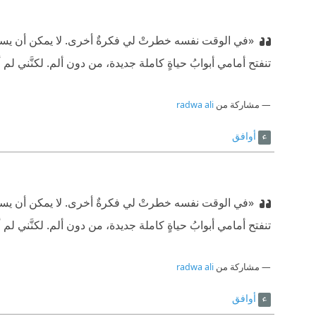
«في الوقت نفسه خطرتْ لي فكرةٌ أخرى. لا يمكن أن يست
تنفتح أمامي أبوابُ حياةٍ كاملة جديدة، من دون ألم. لكنَّني لم أ
مشاركة من
radwa ali
أوافق
«في الوقت نفسه خطرتْ لي فكرةٌ أخرى. لا يمكن أن يست
تنفتح أمامي أبوابُ حياةٍ كاملة جديدة، من دون ألم. لكنَّني لم أ
مشاركة من
radwa ali
أوافق