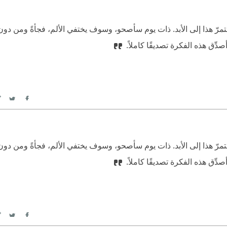
مرّ هذا إلى الأبد. ذات يوم سأصحو، وسوف يختفي الألم، فجأةً ومن 
صدِّق هذه الفكرة تصديقًا كاملاً.
itter
Facebook
مرّ هذا إلى الأبد. ذات يوم سأصحو، وسوف يختفي الألم، فجأةً ومن 
صدِّق هذه الفكرة تصديقًا كاملاً.