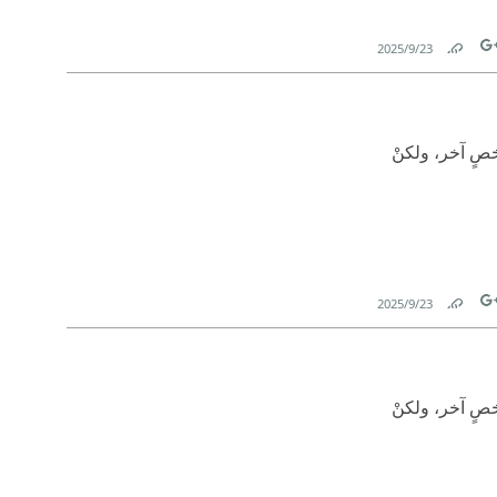
23‏/9‏/2025
Link
Tw
شخصٍ آخر، ولكنْ
23‏/9‏/2025
Link
Tw
شخصٍ آخر، ولكنْ