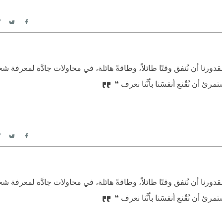
itter
Facebook
بمقدورنا أن نُنفق وقتًا طائلاً، وطاقةً هائلة، في محاولات جادَّة لمعرفة 
رئ أن نُقْنع أنفسَنا بأنَّنا نعرف ❝
itter
Facebook
بمقدورنا أن نُنفق وقتًا طائلاً، وطاقةً هائلة، في محاولات جادَّة لمعرفة 
رئ أن نُقْنع أنفسَنا بأنَّنا نعرف ❝