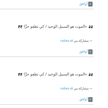
أوافق
«الموت هو السبيل الوحيد / كي تطفو حرًّا
مشاركة من
radwa ali
أوافق
«الموت هو السبيل الوحيد / كي تطفو حرًّا
مشاركة من
radwa ali
أوافق