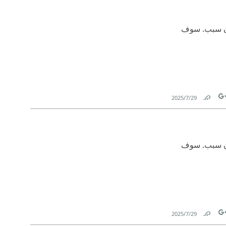
دون سبب. سوف
29‏/7‏/2025
Link
Tw
دون سبب. سوف
29‏/7‏/2025