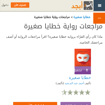
اشترك الآن
دخول
خطايا صغيرة
> مراجعات رواية خطايا صغيرة
مراجعات رواية خطايا صغيرة
ماذا كان رأي القرّاء برواية خطايا صغيرة؟ اقرأ مراجعات الرواية أو أضف
مراجعتك الخاصة.
تحميل الكتاب
اشترك الآن
خطايا صغيرة
تأليف
أحمد عبد المـجيد
(تأليف)