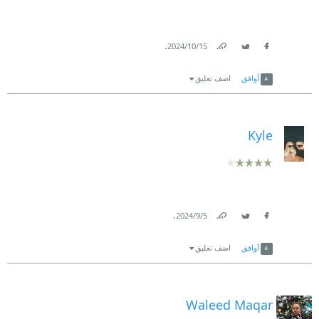
.
15‏/10‏/2024
Link
Twitter
Facebook
أوافق
اضف تعليق
Kyle
.
5‏/9‏/2024
Link
Twitter
Facebook
أوافق
اضف تعليق
Waleed Maqar