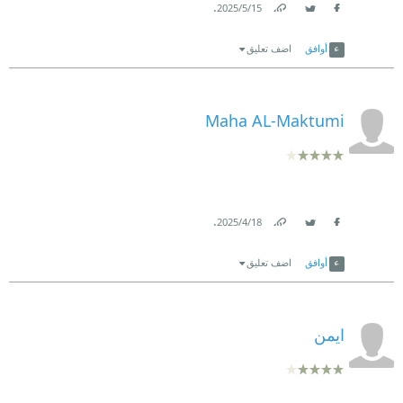
.
15‏/5‏/2025
Link
Twitter
Facebook
أوافق
اضف تعليق
Maha AL-Maktumi
.
18‏/4‏/2025
Link
Twitter
Facebook
أوافق
اضف تعليق
ايمن