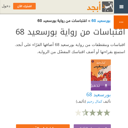
اشترك الآن
دخول
بورسعيد 68
> اقتباسات من رواية بورسعيد 68
اقتباسات من رواية بورسعيد 68
اقتباسات ومقتطفات من رواية بورسعيد 68 أضافها القرّاء على أبجد.
استمتع بقراءتها أو أضف اقتباسك المفضّل من الرواية.
تحميل الكتاب
اشترك الآن
بورسعيد 68
تأليف
كمال رحيم
(تأليف)