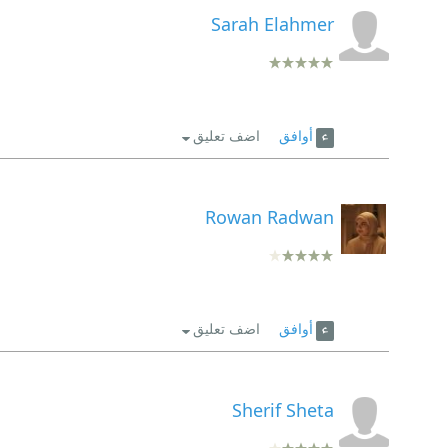
Sarah Elahmer
أوافق
اضف تعليق
Rowan Radwan
أوافق
اضف تعليق
Sherif Sheta