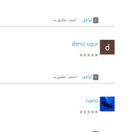
أوافق
اضف تعليق
deniz ugur
أوافق
اضف تعليق
nano