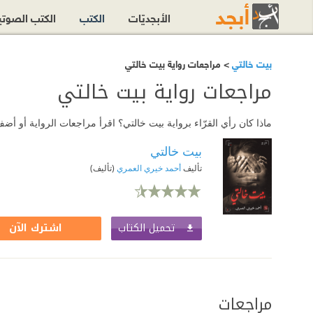
الأبجديّات
الكتب
الكتب الصوت
بيت خالتي
> مراجعات رواية بيت خالتي
مراجعات رواية بيت خالتي
ماذا كان رأي القرّاء برواية بيت خالتي؟ اقرأ مراجعات الرواية أو أ
بيت خالتي
تأليف
أحمد خيري العمري
(تأليف)
تحميل الكتاب
اشترك الآن
مراجعات