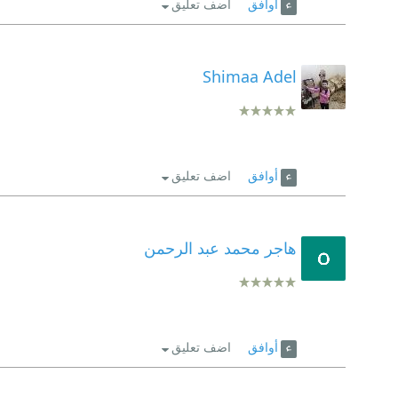
أوافق
اضف تعليق
Shimaa Adel
أوافق
اضف تعليق
هاجر محمد عبد الرحمن
أوافق
اضف تعليق