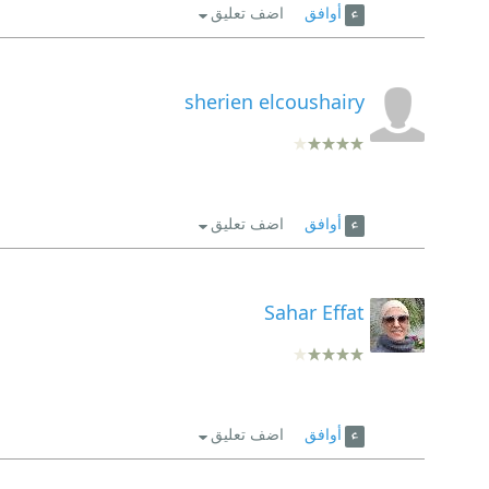
أوافق
اضف تعليق
sherien elcoushairy
أوافق
اضف تعليق
Sahar Effat
أوافق
اضف تعليق