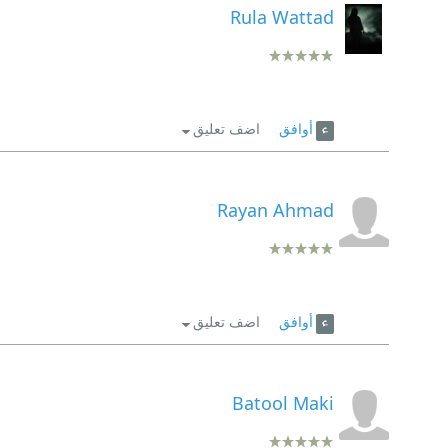
Rula Wattad
أوافق
اضف تعليق
Rayan Ahmad
أوافق
اضف تعليق
Batool Maki