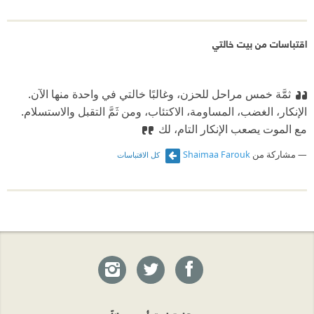
اقتباسات من بيت خالتي
ثمَّة خمس مراحل للحزن، وغالبًا خالتي في واحدة منها الآن.
الإنكار، الغضب، المساومة، الاكتئاب، ومن ثَمَّ التقبل والاستسلام.
مع الموت يصعب الإنكار التام، لك
مشاركة من
Shaimaa Farouk
كل الاقتباسات