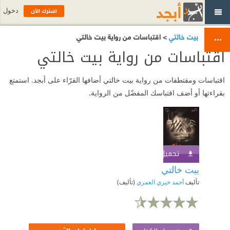
اشترك الآن
دخول
بيت خالتي
> اقتباسات من رواية بيت خالتي
اقتباسات من رواية بيت خالتي
اقتباسات ومقتطفات من رواية بيت خالتي أضافها القرّاء على أبجد. استمتع
بقراءتها أو أضف اقتباسك المفضّل من الرواية.
تحميل الكتاب
اشترك الآن
بيت خالتي
تأليف
أحمد خيري العمري
(تأليف)