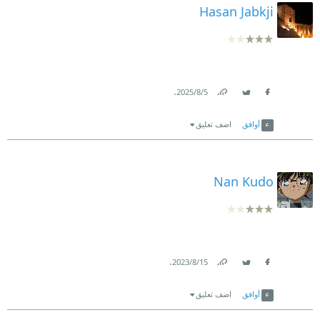
Hasan Jabkji
.
5‏/8‏/2025
Link
Twitter
Facebook
أوافق
اضف تعليق
Nan Kudo
.
15‏/8‏/2023
Link
Twitter
Facebook
أوافق
اضف تعليق