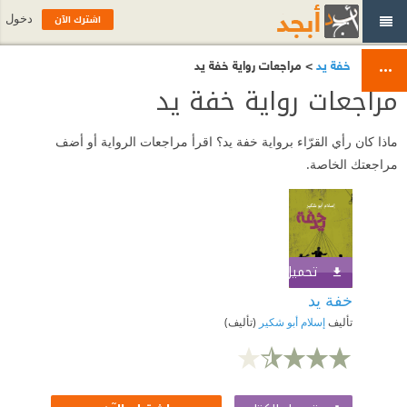
اشترك الآن
دخول
خفة يد
> مراجعات رواية خفة يد
مراجعات رواية خفة يد
ماذا كان رأي القرّاء برواية خفة يد؟ اقرأ مراجعات الرواية أو أضف
مراجعتك الخاصة.
تحميل الكتاب
اشترك الآن
خفة يد
تأليف
إسلام أبو شكير
(تأليف)