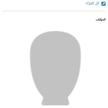
كل القرّاء
المؤلف