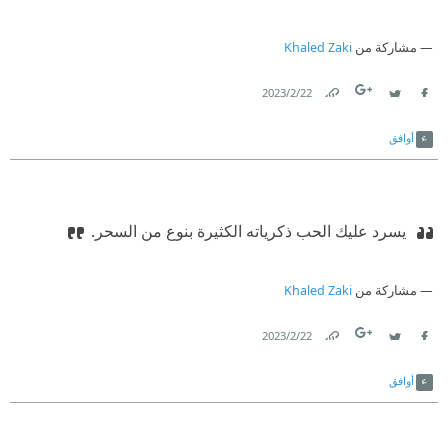
مشاركة من
Khaled Zaki
22‏/2‏/2023
Link
Twitter
Facebook
أوافق
‫ يسرد عليك الحب ذكرياته الكثيرة بنوع من السحر.
مشاركة من
Khaled Zaki
22‏/2‏/2023
Link
Twitter
Facebook
أوافق