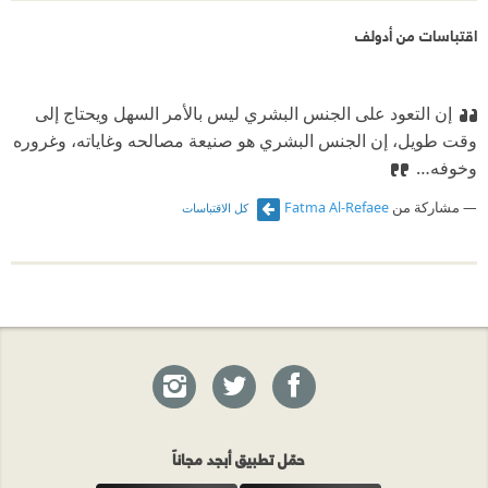
اقتباسات من أدولف
إن التعود على الجنس البشري ليس بالأمر السهل ويحتاج إلى
وقت طويل، إن الجنس البشري هو صنيعة مصالحه وغاياته، وغروره
وخوفه…
مشاركة من
Fatma Al-Refaee
كل الاقتباسات
حمّل تطبيق أبجد مجاناً