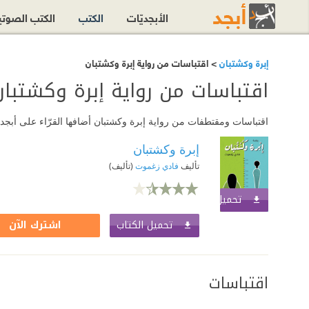
الأبجديّات
الكتب
الكتب الصوت
إبرة وكشتبان
> اقتباسات من رواية إبرة وكشتبان
اقتباسات من رواية إبرة وكشتبان
اقتباسات ومقتطفات من رواية إبرة وكشتبان أضافها القرّاء على أبجد.
إبرة وكشتبان
تأليف
فادي زغموت
(تأليف)
تحميل الكتاب
اشترك الآن
تحميل الكتاب
اشترك الآن
اقتباسات