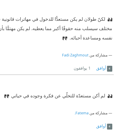
لكنّ طولان لم يكن مستعدًّا للدخول في مهاترات قانونية
مختلف سيسلب منه حقوقًا أكبر مما يعطيه. لم يكن مهتمًّا بأ
نفسه ومساعدة أحبائه.
مشاركة من
Fadi Zaghmout
أوافق
1
يوافقون
لم أكن مستعدّة للتخلّي عن فكرة وجوده في حياتي
مشاركة من
Fatema.
أوافق