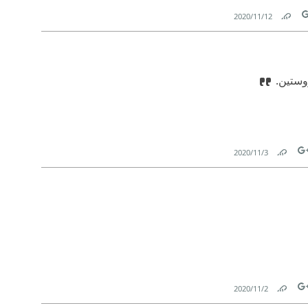
12‏/11‏/2020
Link
T
روستين.
3‏/11‏/2020
Link
Tw
2‏/11‏/2020
Link
Tw