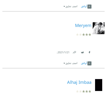
Link
Twitter
Facebook
أوافق
اضف تعليق
Meryem
.
21‏/1‏/2021
Link
Twitter
Facebook
أوافق
اضف تعليق
Alhaj Imbaa