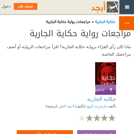
اشترك الآن
دخول
حكاية الجارية
> مراجعات رواية حكاية الجارية
مراجعات رواية حكاية الجارية
ماذا كان رأي القرّاء برواية حكاية الجارية؟ اقرأ مراجعات الرواية أو أضف
مراجعتك الخاصة.
تحميل الكتاب
اشترك الآن
حكاية الجارية
تأليف
مارغريت آتوود
(تأليف)
أحمد العلي
(ترجمة)