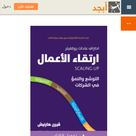
اشترك الآن
دخول
تحميل الكتاب