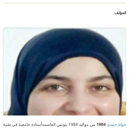
المؤلف
خولة حمدي
1984
من مواليد 1984 بتونس العاصمةأستاذة جامعية في تقنية