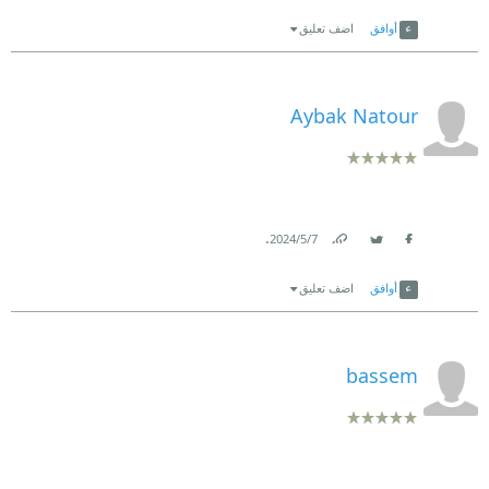
Link
Twitter
Facebook
أوافق
اضف تعليق
Aybak Natour
.
7‏/5‏/2024
Link
Twitter
Facebook
أوافق
اضف تعليق
bassem