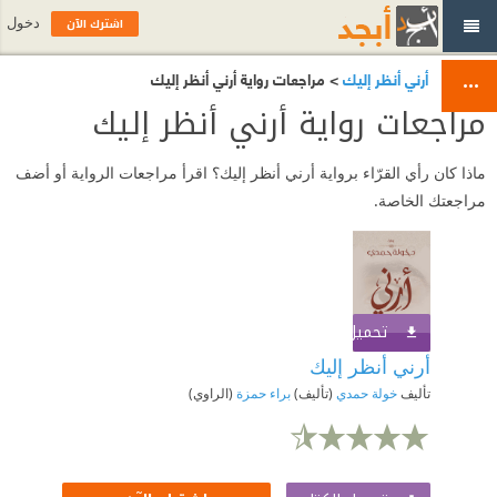
اشترك الآن
دخول
أرني أنظر إليك
> مراجعات رواية أرني أنظر إليك
مراجعات رواية أرني أنظر إليك
ماذا كان رأي القرّاء برواية أرني أنظر إليك؟ اقرأ مراجعات الرواية أو أضف
مراجعتك الخاصة.
تحميل الكتاب
اشترك الآن
أرني أنظر إليك
تأليف
خولة حمدي
(تأليف)
براء حمزة
(الراوي)