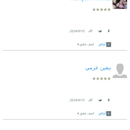
.
10‏/9‏/2024
Link
Twitter
Facebook
أوافق
اضف تعليق
نيفين عزمي
.
10‏/9‏/2024
Link
Twitter
Facebook
أوافق
اضف تعليق